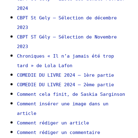
2024
CBPT St Gely – Sélection de décembre
2023
CBPT ST Gély – Sélection de Novembre
2023
Chroniques « Il n’a jamais été trop
tard » de Lola Lafon
COMEDIE DU LIVRE 2024 – 1ère partie
COMEDIE DU LIVRE 2024 – 2ème partie
Comment cela finit, de Saskia Sarginson
Comment insérer une image dans un
article
Comment rédiger un article
Comment rédiger un commentaire