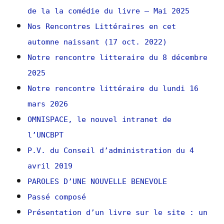
de la la comédie du livre – Mai 2025
Nos Rencontres Littéraires en cet
automne naissant (17 oct. 2022)
Notre rencontre litteraire du 8 décembre
2025
Notre rencontre littéraire du lundi 16
mars 2026
OMNISPACE, le nouvel intranet de
l’UNCBPT
P.V. du Conseil d’administration du 4
avril 2019
PAROLES D’UNE NOUVELLE BENEVOLE
Passé composé
Présentation d’un livre sur le site : un