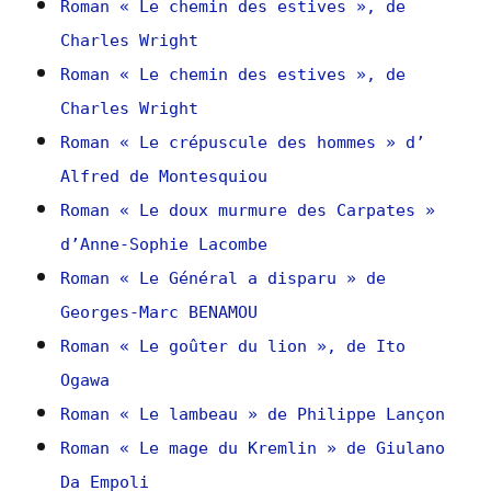
Roman « Le chemin des estives », de
Charles Wright
Roman « Le chemin des estives », de
Charles Wright
Roman « Le crépuscule des hommes » d’
Alfred de Montesquiou
Roman « Le doux murmure des Carpates »
d’Anne-Sophie Lacombe
Roman « Le Général a disparu » de
Georges-Marc BENAMOU
Roman « Le goûter du lion », de Ito
Ogawa
Roman « Le lambeau » de Philippe Lançon
Roman « Le mage du Kremlin » de Giulano
Da Empoli