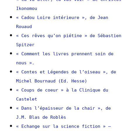
Ikonomou
« Cadou Loire intérieure », de Jean
Rouaud
« Ces rêves qu’on piétine » de Sébastien
Spitzer
« Comment les livres prennent soin de
nous ».
« Contes et Légendes de l’oiseau », de
Michel Bournaud (Ed. Hesse)
« Coups de coeur » à la Clinique du
Castelet
« Dans l’épaisseur de la chair », de
J.M. Blas de Roblès
« Echange sur la science fiction » –