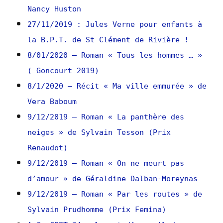
Nancy Huston
27/11/2019 : Jules Verne pour enfants à
la B.P.T. de St Clément de Rivière !
8/01/2020 – Roman « Tous les hommes … »
( Goncourt 2019)
8/1/2020 – Récit « Ma ville emmurée » de
Vera Baboum
9/12/2019 – Roman « La panthère des
neiges » de Sylvain Tesson (Prix
Renaudot)
9/12/2019 – Roman « On ne meurt pas
d’amour » de Géraldine Dalban-Moreynas
9/12/2019 – Roman « Par les routes » de
Sylvain Prudhomme (Prix Femina)