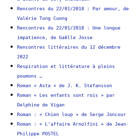
Rencontres du 22/01/2018 : Par amour, de
Valérie Tong Cuong
Rencontres du 22/01/2018 : Une longue
impatience, de Gaëlle Josse
Rencontres littéraires du 12 décembre
2022
Respiration et littérature à pleins
poumons …
Roman « Asta » de J. K. Stefansson
Roman « Les enfants sont rois » par
Delphine de Vigan
Roman : « Chien loup » de Serge Joncour
Roman : « L’affaire Arnolfini » de Jean-
Philippe POSTEL