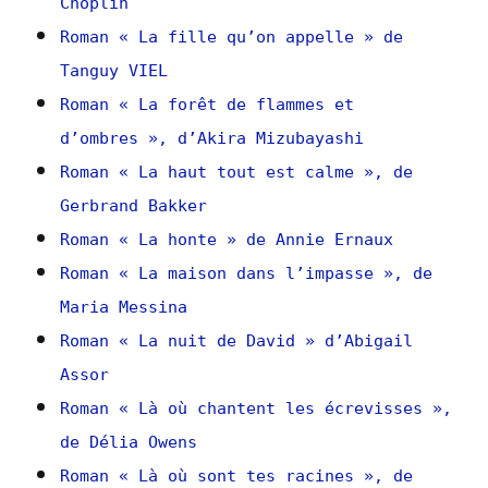
Choplin
Roman « La fille qu’on appelle » de
Tanguy VIEL
Roman « La forêt de flammes et
d’ombres », d’Akira Mizubayashi
Roman « La haut tout est calme », de
Gerbrand Bakker
Roman « La honte » de Annie Ernaux
Roman « La maison dans l’impasse », de
Maria Messina
Roman « La nuit de David » d’Abigail
Assor
Roman « Là où chantent les écrevisses »,
de Délia Owens
Roman « Là où sont tes racines », de