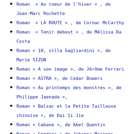
Roman » Au coeur de l’hiver » , de
Jean-Marc Rochette
Roman » LA ROUTE « , de Cornac McCarthy
Roman » Tenir debout « , de Mélissa Da
Costa
Roman « 10, villa Gagliardini », de
Marie SIZUN
Roman « A son image », de Jérôme Ferrari
Roman « ASTRA », de Cedar Bowers
Roman « Au printemps des monstres », de
Philippe Jaenada »,
Roman « Balzac et la Petite Tailleuse
chinoise », de Dai Si Jie
Roman « Cabane », de Abel Quentin