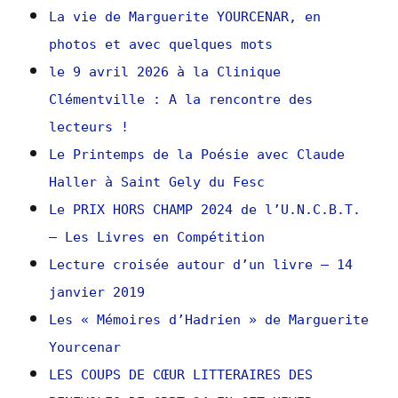
La vie de Marguerite YOURCENAR, en
photos et avec quelques mots
le 9 avril 2026 à la Clinique
Clémentville : A la rencontre des
lecteurs !
Le Printemps de la Poésie avec Claude
Haller à Saint Gely du Fesc
Le PRIX HORS CHAMP 2024 de l’U.N.C.B.T.
– Les Livres en Compétition
Lecture croisée autour d’un livre – 14
janvier 2019
Les « Mémoires d’Hadrien » de Marguerite
Yourcenar
LES COUPS DE CŒUR LITTERAIRES DES