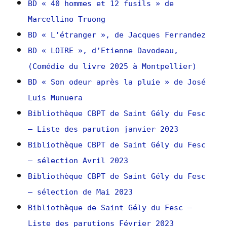
BD « 40 hommes et 12 fusils » de
Marcellino Truong
BD « L’étranger », de Jacques Ferrandez
BD « LOIRE », d’Etienne Davodeau,
(Comédie du livre 2025 à Montpellier)
BD « Son odeur après la pluie » de José
Luis Munuera
Bibliothèque CBPT de Saint Gély du Fesc
– Liste des parution janvier 2023
Bibliothèque CBPT de Saint Gély du Fesc
– sélection Avril 2023
Bibliothèque CBPT de Saint Gély du Fesc
– sélection de Mai 2023
Bibliothèque de Saint Gély du Fesc –
Liste des parutions Février 2023