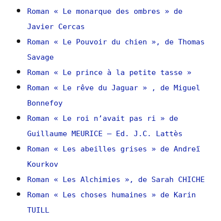
Roman « Le monarque des ombres » de
Javier Cercas
Roman « Le Pouvoir du chien », de Thomas
Savage
Roman « Le prince à la petite tasse »
Roman « Le rêve du Jaguar » , de Miguel
Bonnefoy
Roman « Le roi n’avait pas ri » de
Guillaume MEURICE – Ed. J.C. Lattès
Roman « Les abeilles grises » de Andreï
Kourkov
Roman « Les Alchimies », de Sarah CHICHE
Roman « Les choses humaines » de Karin
TUILL