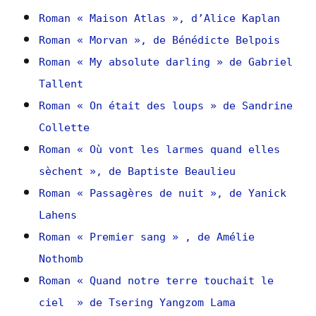
Roman « Maison Atlas », d’Alice Kaplan
Roman « Morvan », de Bénédicte Belpois
Roman « My absolute darling » de Gabriel
Tallent
Roman « On était des loups » de Sandrine
Collette
Roman « Où vont les larmes quand elles
sèchent », de Baptiste Beaulieu
Roman « Passagères de nuit », de Yanick
Lahens
Roman « Premier sang » , de Amélie
Nothomb
Roman « Quand notre terre touchait le
ciel » de Tsering Yangzom Lama