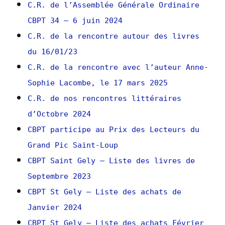
C.R. de l’Assemblée Générale Ordinaire
CBPT 34 – 6 juin 2024
C.R. de la rencontre autour des livres
du 16/01/23
C.R. de la rencontre avec l’auteur Anne-
Sophie Lacombe, le 17 mars 2025
C.R. de nos rencontres littéraires
d’Octobre 2024
CBPT participe au Prix des Lecteurs du
Grand Pic Saint-Loup
CBPT Saint Gely – Liste des livres de
Septembre 2023
CBPT St Gely – Liste des achats de
Janvier 2024
CBPT St Gely – Liste des achats Février