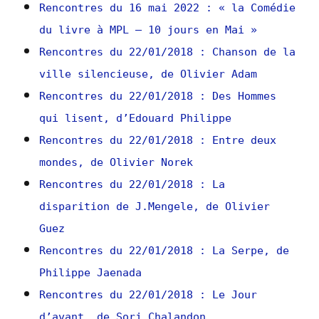
Rencontres du 16 mai 2022 : « la Comédie
du livre à MPL – 10 jours en Mai »
Rencontres du 22/01/2018 : Chanson de la
ville silencieuse, de Olivier Adam
Rencontres du 22/01/2018 : Des Hommes
qui lisent, d’Edouard Philippe
Rencontres du 22/01/2018 : Entre deux
mondes, de Olivier Norek
Rencontres du 22/01/2018 : La
disparition de J.Mengele, de Olivier
Guez
Rencontres du 22/01/2018 : La Serpe, de
Philippe Jaenada
Rencontres du 22/01/2018 : Le Jour
d’avant, de Sorj Chalandon