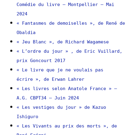
Comédie du livre – Montpellier – Mai
2024
« Fantasmes de demoiselles », de René de
Obaldia
« Jeu Blanc », de Richard Wagamese
« L’ordre du jour » , de Eric Vuillard,
prix Goncourt 2017
« Le livre que je ne voulais pas
écrire », de Erwan Lahrer
« Les livres selon Anatole France » –
A.G. CBPT34 – Juin 2024
« Les vestiges du jour » de Kazuo
Ishiguro
« Les Vivants au prix des morts », de