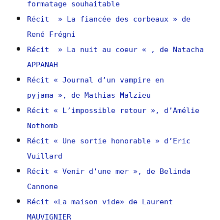
formatage souhaitable
Récit » La fiancée des corbeaux » de
René Frégni
Récit » La nuit au coeur « , de Natacha
APPANAH
Récit « Journal d’un vampire en
pyjama », de Mathias Malzieu
Récit « L’impossible retour », d’Amélie
Nothomb
Récit « Une sortie honorable » d’Eric
Vuillard
Récit « Venir d’une mer », de Belinda
Cannone
Récit «La maison vide» de Laurent
MAUVIGNIER