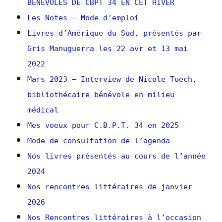
BENEVOLES DE CBPT 34 EN CET HIVER
Les Notes – Mode d’emploi
Livres d’Amérique du Sud, présentés par
Gris Manuguerra les 22 avr et 13 mai
2022
Mars 2023 – Interview de Nicole Tuech,
bibliothécaire bénévole en milieu
médical
Mes voeux pour C.B.P.T. 34 en 2025
Mode de consultation de l’agenda
Nos livres présentés au cours de l’année
2024
Nos rencontres littéraires de janvier
2026
Nos Rencontres littéraires à l’occasion