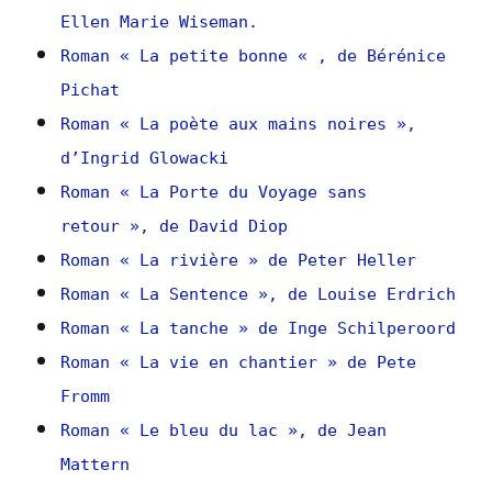
Ellen Marie Wiseman.
Roman « La petite bonne « , de Bérénice
Pichat
Roman « La poète aux mains noires »,
d’Ingrid Glowacki
Roman « La Porte du Voyage sans
retour », de David Diop
Roman « La rivière » de Peter Heller
Roman « La Sentence », de Louise Erdrich
Roman « La tanche » de Inge Schilperoord
Roman « La vie en chantier » de Pete
Fromm
Roman « Le bleu du lac », de Jean
Mattern