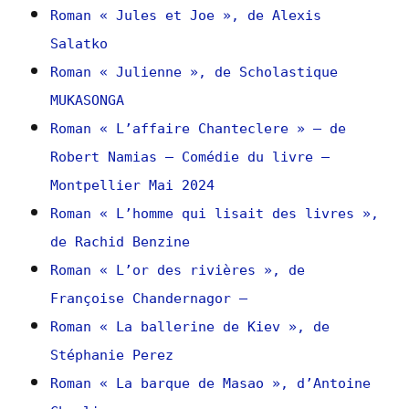
Roman « Jules et Joe », de Alexis
Salatko
Roman « Julienne », de Scholastique
MUKASONGA
Roman « L’affaire Chanteclere » – de
Robert Namias – Comédie du livre –
Montpellier Mai 2024
Roman « L’homme qui lisait des livres »,
de Rachid Benzine
Roman « L’or des rivières », de
Françoise Chandernagor –
Roman « La ballerine de Kiev », de
Stéphanie Perez
Roman « La barque de Masao », d’Antoine