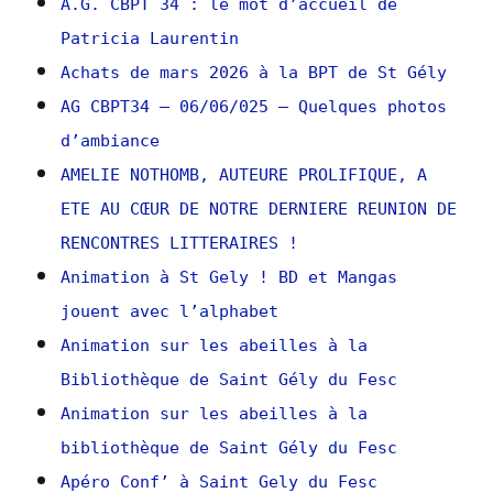
A.G. CBPT 34 : le mot d’accueil de
Patricia Laurentin
Achats de mars 2026 à la BPT de St Gély
AG CBPT34 – 06/06/025 – Quelques photos
d’ambiance
AMELIE NOTHOMB, AUTEURE PROLIFIQUE, A
ETE AU CŒUR DE NOTRE DERNIERE REUNION DE
RENCONTRES LITTERAIRES !
Animation à St Gely ! BD et Mangas
jouent avec l’alphabet
Animation sur les abeilles à la
Bibliothèque de Saint Gély du Fesc
Animation sur les abeilles à la
bibliothèque de Saint Gély du Fesc
Apéro Conf’ à Saint Gely du Fesc