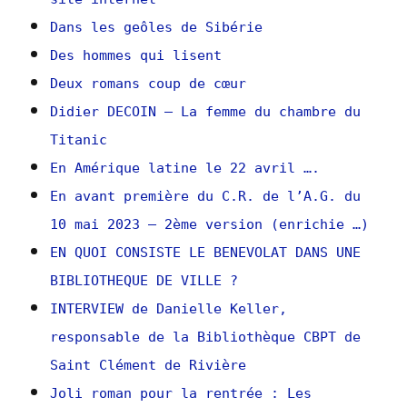
Dans les geôles de Sibérie
Des hommes qui lisent
Deux romans coup de cœur
Didier DECOIN – La femme du chambre du
Titanic
En Amérique latine le 22 avril ….
En avant première du C.R. de l’A.G. du
10 mai 2023 – 2ème version (enrichie …)
EN QUOI CONSISTE LE BENEVOLAT DANS UNE
BIBLIOTHEQUE DE VILLE ?
INTERVIEW de Danielle Keller,
responsable de la Bibliothèque CBPT de
Saint Clément de Rivière
Joli roman pour la rentrée : Les