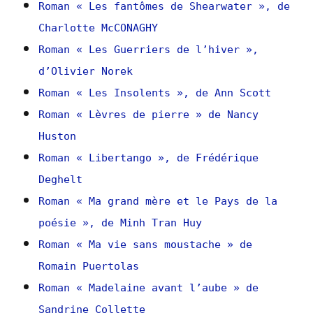
Roman « Les fantômes de Shearwater », de
Charlotte McCONAGHY
Roman « Les Guerriers de l’hiver »,
d’Olivier Norek
Roman « Les Insolents », de Ann Scott
Roman « Lèvres de pierre » de Nancy
Huston
Roman « Libertango », de Frédérique
Deghelt
Roman « Ma grand mère et le Pays de la
poésie », de Minh Tran Huy
Roman « Ma vie sans moustache » de
Romain Puertolas
Roman « Madelaine avant l’aube » de
Sandrine Collette