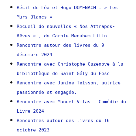
Récit de Léa et Hugo DOMENACH : » Les
Murs Blancs »
Recueil de nouvelles « Nos Attrapes-
Rêves » , de Carole Menahem-Lilin
Rencontre autour des livres du 9
décembre 2024
Rencontre avec Christophe Cazenove à la
bibliothèque de Saint Gély du Fesc
Rencontre avec Janine Teisson, autrice
passionnée et engagée.
Rencontre avec Manuel Vilas – Comédie du
Livre 2024
Rencontres autour des livres du 16
octobre 2023