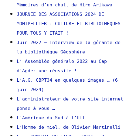
Mémoires d’un chat, de Hiro Arikawa
JOURNEE DES ASSOCIATIONS 2024 DE
MONTPELLIER : CULTURE ET BIBLIOTHEQUES
POUR TOUS Y ETAIT !
Juin 2022 – Interview de la gérante de
la bibliothèque Géosphère
L’ Assemblée générale 2022 au Cap
d’Agde: une réussite !
L’A.G. CBPT34 en quelques images … (6
juin 2024)
L’administrateur de votre site internet
pense à vous …
L’Amérique du Sud à l’UTT
L’Homme de miel, de Olivier Martinelli