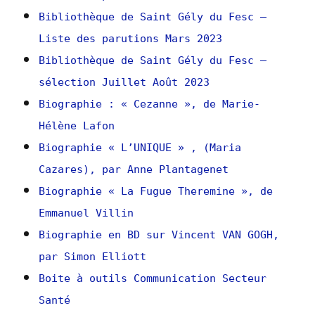
Bibliothèque de Saint Gély du Fesc –
Liste des parutions Mars 2023
Bibliothèque de Saint Gély du Fesc –
sélection Juillet Août 2023
Biographie : « Cezanne », de Marie-
Hélène Lafon
Biographie « L’UNIQUE » , (Maria
Cazares), par Anne Plantagenet
Biographie « La Fugue Theremine », de
Emmanuel Villin
Biographie en BD sur Vincent VAN GOGH,
par Simon Elliott
Boite à outils Communication Secteur
Santé