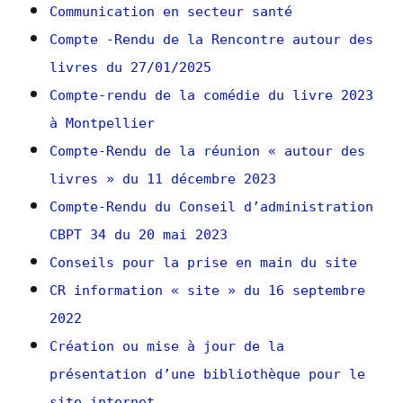
Communication en secteur santé
Compte -Rendu de la Rencontre autour des
livres du 27/01/2025
Compte-rendu de la comédie du livre 2023
à Montpellier
Compte-Rendu de la réunion « autour des
livres » du 11 décembre 2023
Compte-Rendu du Conseil d’administration
CBPT 34 du 20 mai 2023
Conseils pour la prise en main du site
CR information « site » du 16 septembre
2022
Création ou mise à jour de la
présentation d’une bibliothèque pour le
site internet