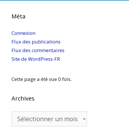
Méta
Connexion
Flux des publications
Flux des commentaires
Site de WordPress-FR
Cette page a été vue 0 fois.
Archives
Archives