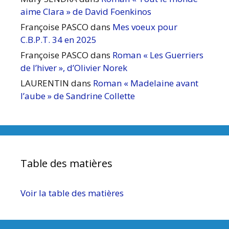
aime Clara » de David Foenkinos
Françoise PASCO
dans
Mes voeux pour
C.B.P.T. 34 en 2025
Françoise PASCO
dans
Roman « Les Guerriers
de l’hiver », d’Olivier Norek
LAURENTIN
dans
Roman « Madelaine avant
l’aube » de Sandrine Collette
Table des matières
Voir la table des matières