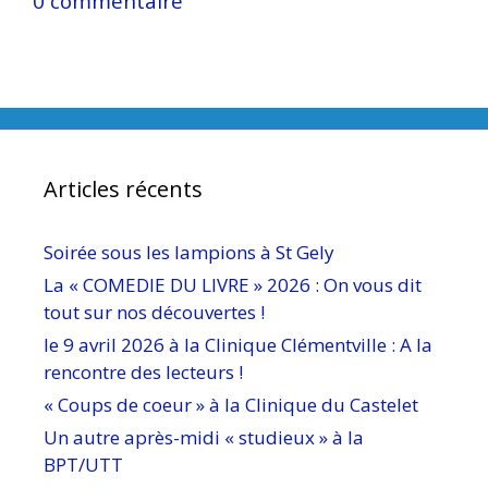
0 commentaire
Articles récents
Soirée sous les lampions à St Gely
La « COMEDIE DU LIVRE » 2026 : On vous dit
tout sur nos découvertes !
le 9 avril 2026 à la Clinique Clémentville : A la
rencontre des lecteurs !
« Coups de coeur » à la Clinique du Castelet
Un autre après-midi « studieux » à la
BPT/UTT