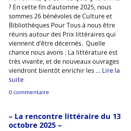
? En cette fin d’automne 2025, nous
sommes 26 bénévoles de Culture et
Bibliothèques Pour Tous à nous être
réunis autour des Prix littéraires qui
viennent d’être décernés. Quelle
chance nous avons : La littérature est
très vivante, et de nouveaux ouvrages
viendront bientôt enrichir les …
Lire la
suite
0 commentaire
– La rencontre littéraire du 13
octobre 2025 –