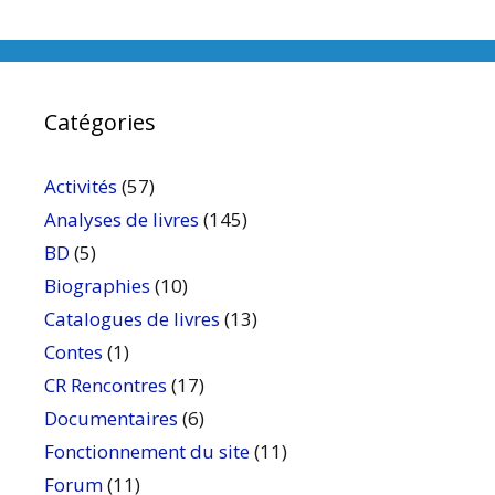
Catégories
Activités
(57)
Analyses de livres
(145)
BD
(5)
Biographies
(10)
Catalogues de livres
(13)
Contes
(1)
CR Rencontres
(17)
Documentaires
(6)
Fonctionnement du site
(11)
Forum
(11)