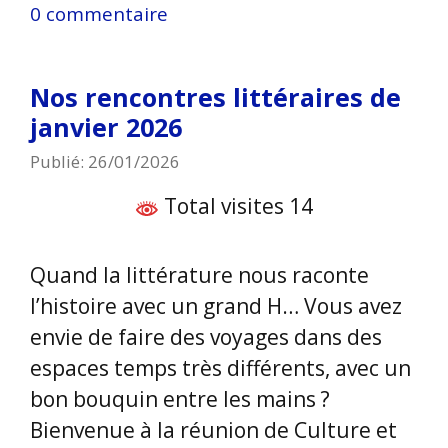
0 commentaire
Nos rencontres littéraires de
janvier 2026
Publié: 26/01/2026
Total visites 14
Quand la littérature nous raconte
l’histoire avec un grand H… Vous avez
envie de faire des voyages dans des
espaces temps très différents, avec un
bon bouquin entre les mains ?
Bienvenue à la réunion de Culture et