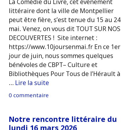
La Comédie du Livre, cet événement
littéraire dont la ville de Montpellier
peut être fière, s’est tenue du 15 au 24
mai. Venez, on vous dit TOUT SUR NOS
DECOUVERTES ! Site internet :
https://www.10joursenmai.fr En ce 1er
jour de juin, nous sommes quelques
bénévoles de CBPT– Culture et
Bibliothèques Pour Tous de l’Hérault à
…
Lire la suite
0 commentaire
Notre rencontre littéraire du
lundi 16 mars 2026