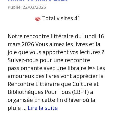
Publié: 22/03/2026
Total visites 41
Notre rencontre littéraire du lundi 16
mars 2026 Vous aimez les livres et la
joie que vous apportent vos lectures ?
Suivez-nous pour une rencontre
passionnante avec une libraire !=> Les
amoureux des livres vont apprécier la
Rencontre Littéraire que Culture et
Bibliothèques Pour Tous (CBPT) a
organisée En cette fin d’hiver où la
pluie …
Lire la suite