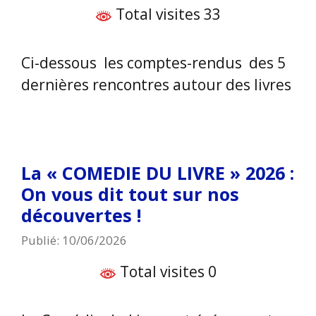
Total visites 33
Ci-dessous les comptes-rendus des 5
dernières rencontres autour des livres
La « COMEDIE DU LIVRE » 2026 :
On vous dit tout sur nos
découvertes !
Publié: 10/06/2026
Total visites 0