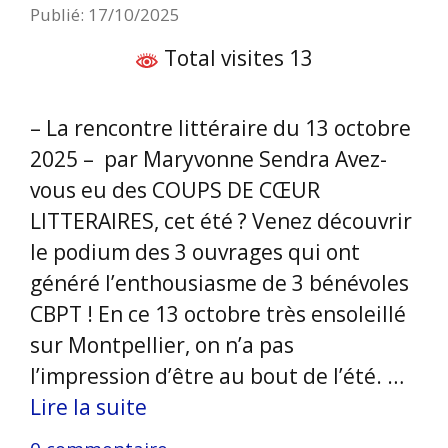
Publié: 17/10/2025
Total visites 13
– La rencontre littéraire du 13 octobre
2025 – par Maryvonne Sendra Avez-
vous eu des COUPS DE CŒUR
LITTERAIRES, cet été ? Venez découvrir
le podium des 3 ouvrages qui ont
généré l’enthousiasme de 3 bénévoles
CBPT ! En ce 13 octobre très ensoleillé
sur Montpellier, on n’a pas
l’impression d’être au bout de l’été. …
Lire la suite