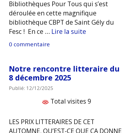
Bibliothèques Pour Tous qui s’est
déroulée en cette magnifique
bibliothèque CBPT de Saint Gély du
Fesc ! En ce …
Lire la suite
0 commentaire
Notre rencontre litteraire du
8 décembre 2025
Publié: 12/12/2025
Total visites 9
LES PRIX LITTERAIRES DE CET
AUTOMNE, QU’EST-CE QUE ÇA DONNE