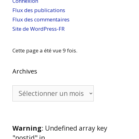
Connexion
Flux des publications
Flux des commentaires
Site de WordPress-FR
Cette page a été vue 9 fois.
Archives
Archives
Warning
: Undefined array key
"postid" in