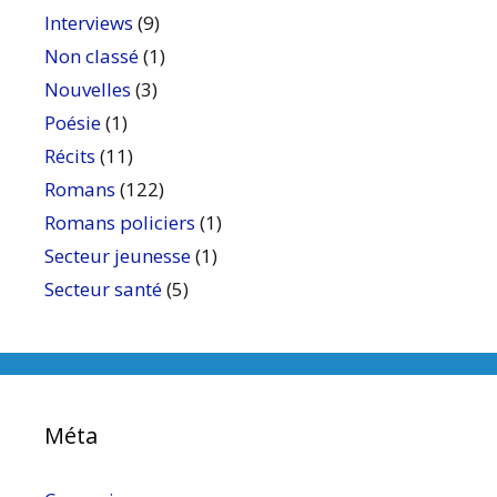
Interviews
(9)
Non classé
(1)
Nouvelles
(3)
Poésie
(1)
Récits
(11)
Romans
(122)
Romans policiers
(1)
Secteur jeunesse
(1)
Secteur santé
(5)
Méta