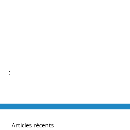
:
Articles récents