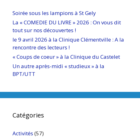
Soirée sous les lampions à St Gely
La « COMEDIE DU LIVRE » 2026 : On vous dit
tout sur nos découvertes !
le 9 avril 2026 à la Clinique Clémentville : A la
rencontre des lecteurs !
« Coups de coeur » à la Clinique du Castelet
Un autre après-midi « studieux » à la
BPT/UTT
Catégories
Activités
(57)