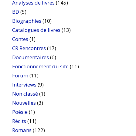
Analyses de livres
(145)
BD
(5)
Biographies
(10)
Catalogues de livres
(13)
Contes
(1)
CR Rencontres
(17)
Documentaires
(6)
Fonctionnement du site
(11)
Forum
(11)
Interviews
(9)
Non classé
(1)
Nouvelles
(3)
Poésie
(1)
Récits
(11)
Romans
(122)