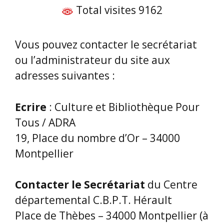
Total visites 9162
Vous pouvez contacter le secrétariat
ou l’administrateur du site aux
adresses suivantes :
Ecrire
: Culture et Bibliothèque Pour
Tous / ADRA
19, Place du nombre d’Or – 34000
Montpellier
Contacter le Secrétariat
du Centre
départemental C.B.P.T. Hérault
Place de Thèbes – 34000 Montpellier (à