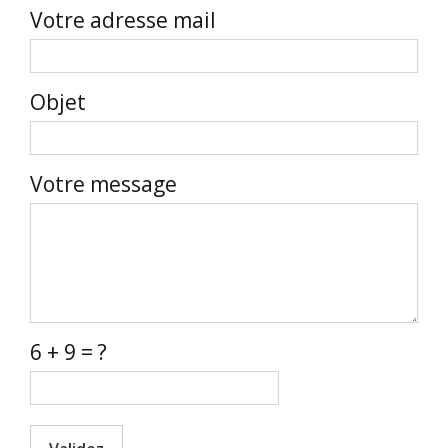
Votre adresse mail
Objet
Votre message
6 + 9 = ?