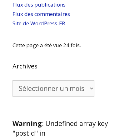
Flux des publications
Flux des commentaires
Site de WordPress-FR
Cette page a été vue 24 fois.
Archives
Archives
Warning
: Undefined array key
"postid" in