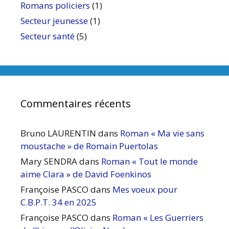
Romans policiers
(1)
Secteur jeunesse
(1)
Secteur santé
(5)
Commentaires récents
Bruno LAURENTIN
dans
Roman « Ma vie sans
moustache » de Romain Puertolas
Mary SENDRA
dans
Roman « Tout le monde
aime Clara » de David Foenkinos
Françoise PASCO
dans
Mes voeux pour
C.B.P.T. 34 en 2025
Françoise PASCO
dans
Roman « Les Guerriers