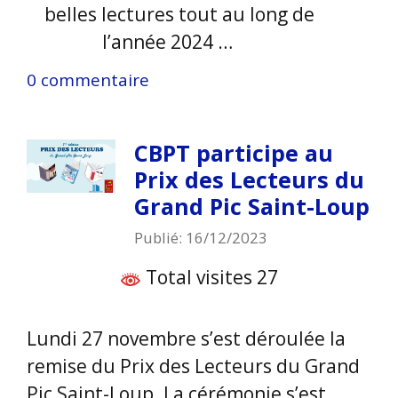
belles lectures tout au long de
l’année 2024 …
0 commentaire
CBPT participe au
Prix des Lecteurs du
Grand Pic Saint-Loup
Publié: 16/12/2023
Total visites 27
Lundi 27 novembre s’est déroulée la
remise du Prix des Lecteurs du Grand
Pic Saint-Loup. La cérémonie s’est