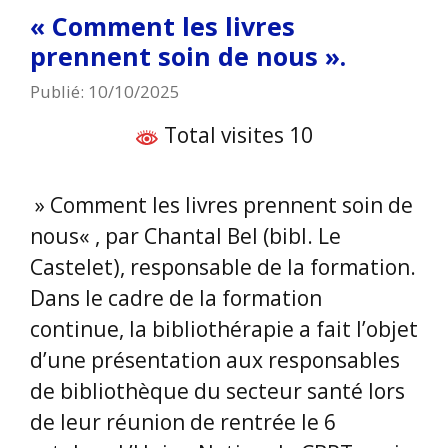
« Comment les livres
prennent soin de nous ».
Publié: 10/10/2025
Total visites 10
» Comment les livres prennent soin de
nous« , par Chantal Bel (bibl. Le
Castelet), responsable de la formation.
Dans le cadre de la formation
continue, la bibliothérapie a fait l’objet
d’une présentation aux responsables
de bibliothèque du secteur santé lors
de leur réunion de rentrée le 6