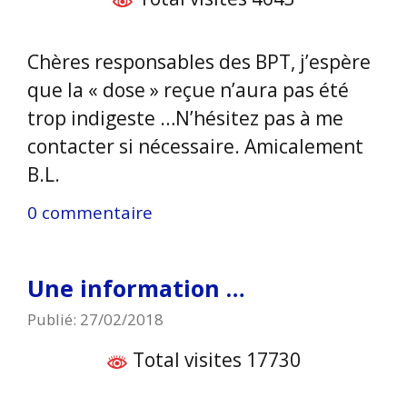
Chères responsables des BPT, j’espère
que la « dose » reçue n’aura pas été
trop indigeste …N’hésitez pas à me
contacter si nécessaire. Amicalement
B.L.
0 commentaire
Une information …
Publié: 27/02/2018
Total visites 17730