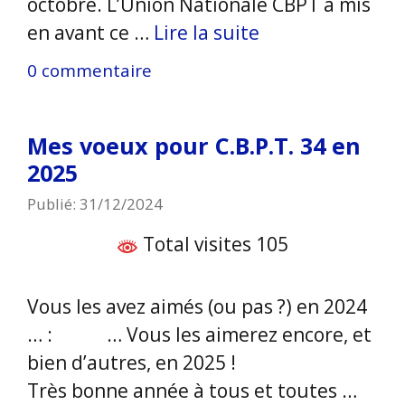
octobre. L’Union Nationale CBPT a mis
en avant ce …
Lire la suite
0 commentaire
Mes voeux pour C.B.P.T. 34 en
2025
Publié: 31/12/2024
Total visites 105
Vous les avez aimés (ou pas ?) en 2024
… : … Vous les aimerez encore, et
bien d’autres, en 2025 !
Très bonne année à tous et toutes …