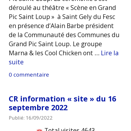
déroulé au théâtre « Scène en Grand
Pic Saint Loup » à Saint Gely du Fesc
en présence d’Alain Barbe président
de la Communauté des Communes du
Grand Pic Saint Loup. Le groupe
Marna & les Cool Chicken ont …
Lire la
suite
0 commentaire
CR information « site » du 16
septembre 2022
Publié: 16/09/2022
Total visites 4643