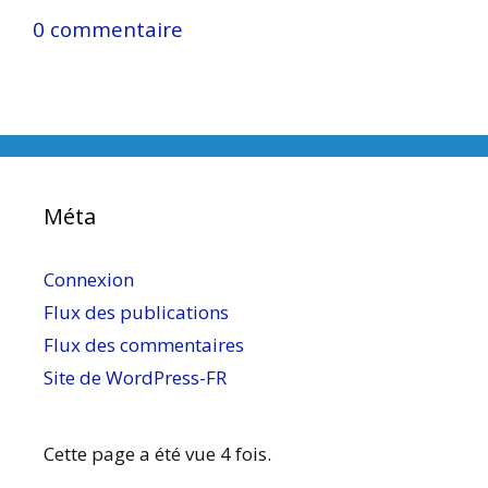
0 commentaire
Méta
Connexion
Flux des publications
Flux des commentaires
Site de WordPress-FR
Cette page a été vue 4 fois.