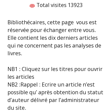
Total visites 13923
Bibliothécaires, cette page
vous est
réservée pour échanger entre vous.
Elle contient les dix derniers articles
qui ne concernent pas les analyses de
livres.
NB1 : Cliquez sur les titres pour ouvrir
les articles
NB2 :Rappel : Ecrire un article n’est
possible qu’ après obtention du statut
d’auteur délivré par l’administrateur
du site.