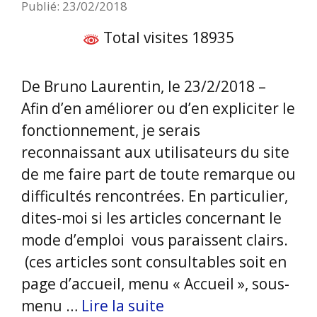
Publié: 23/02/2018
Total visites 18935
De Bruno Laurentin, le 23/2/2018 –
Afin d’en améliorer ou d’en expliciter le
fonctionnement, je serais
reconnaissant aux utilisateurs du site
de me faire part de toute remarque ou
difficultés rencontrées. En particulier,
dites-moi si les articles concernant le
mode d’emploi vous paraissent clairs.
(ces articles sont consultables soit en
page d’accueil, menu « Accueil », sous-
menu …
Lire la suite