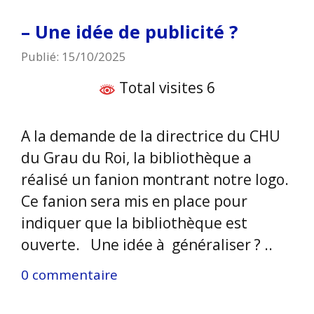
– Une idée de publicité ?
Publié: 15/10/2025
Total visites 6
A la demande de la directrice du CHU
du Grau du Roi, la bibliothèque a
réalisé un fanion montrant notre logo.
Ce fanion sera mis en place pour
indiquer que la bibliothèque est
ouverte. Une idée à généraliser ? ..
0 commentaire