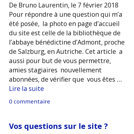
De Bruno Laurentin, le 7 février 2018
Pour répondre à une question qui m’a
été posée, la photo en page d’accueil
du site est celle de la bibliothèque de
l’abbaye bénédictine d’Admont, proche
de Salzburg, en Autriche. Cet article a
aussi pour but de vous permettre,
amies stagiaires nouvellement
abonnées, de vérifier que vous êtes …
Lire la suite
0 commentaire
Vos questions sur le site ?