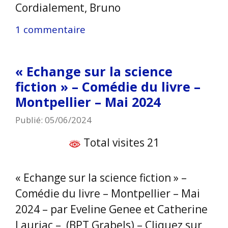
Cordialement, Bruno
1 commentaire
« Echange sur la science
fiction » – Comédie du livre –
Montpellier – Mai 2024
Publié: 05/06/2024
Total visites 21
« Echange sur la science fiction » –
Comédie du livre – Montpellier – Mai
2024 – par Eveline Genee et Catherine
Lauriac – (BPT Grabels) – Cliquez sur