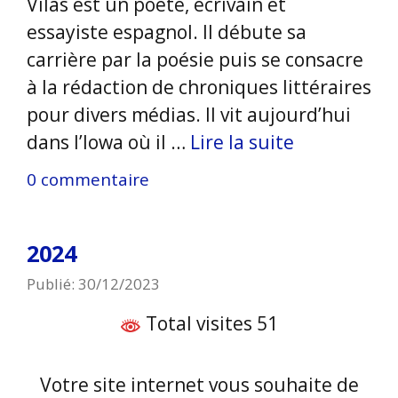
Vilas est un poète, écrivain et
essayiste espagnol. Il débute sa
carrière par la poésie puis se consacre
à la rédaction de chroniques littéraires
pour divers médias. Il vit aujourd’hui
dans l’Iowa où il …
Lire la suite
0 commentaire
2024
Publié: 30/12/2023
Total visites 51
Votre site internet vous souhaite de