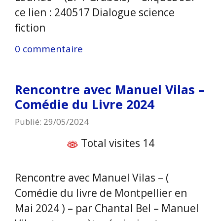
ce lien : 240517 Dialogue science
fiction
0 commentaire
Rencontre avec Manuel Vilas –
Comédie du Livre 2024
Publié: 29/05/2024
Total visites 14
Rencontre avec Manuel Vilas – (
Comédie du livre de Montpellier en
Mai 2024 ) – par Chantal Bel – Manuel