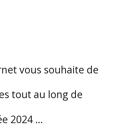
ernet vous souhaite de
es tout au long de
2024 …