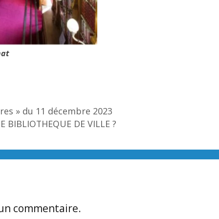
nat
vres » du 11 décembre 2023
 BIBLIOTHEQUE DE VILLE ?
 un commentaire.