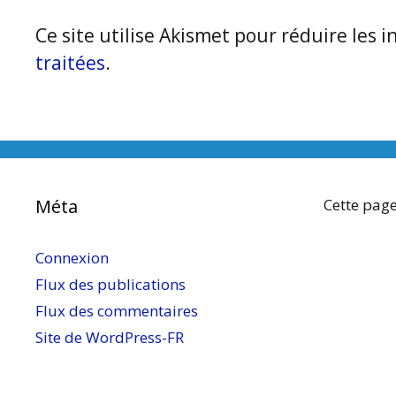
Ce site utilise Akismet pour réduire les i
traitées
.
Méta
Cette page
Connexion
Flux des publications
Flux des commentaires
Site de WordPress-FR