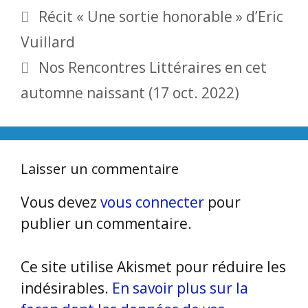
Récit « Une sortie honorable » d’Eric
Vuillard
Nos Rencontres Littéraires en cet
automne naissant (17 oct. 2022)
Laisser un commentaire
Vous devez
vous connecter
pour
publier un commentaire.
Ce site utilise Akismet pour réduire les
indésirables.
En savoir plus sur la