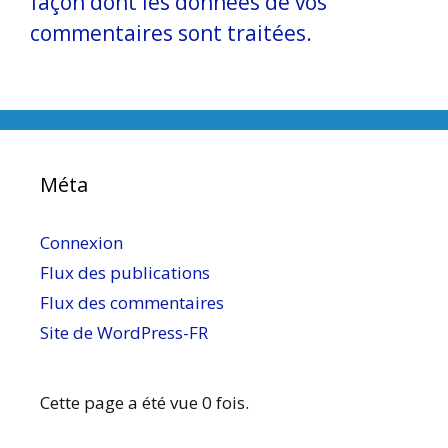
façon dont les données de vos
commentaires sont traitées
.
Méta
Connexion
Flux des publications
Flux des commentaires
Site de WordPress-FR
Cette page a été vue 0 fois.