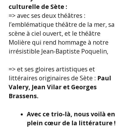
culturelle de Sète :
=> avec ses deux théâtres :
l’emblématique théâtre de la mer, sa
scène à ciel ouvert, et le théâtre
Molière qui rend hommage à notre
irrésistible Jean-Baptiste Poquelin,
=> et ses gloires artistiques et
littéraires originaires de Sète :
Paul
Valery, Jean Vilar et Georges
Brassens.
Avec ce trio-là, nous voilà en
plein cœur de la littérature !