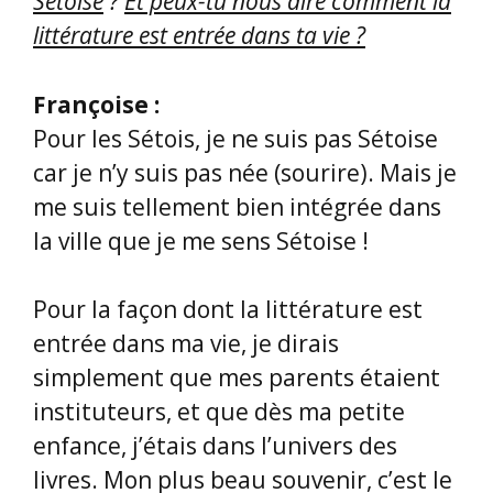
Sétoise
?
Et peux-tu nous dire comment la
littérature est entrée dans ta vie ?
Françoise :
Pour les Sétois, je ne suis pas Sétoise
car je n’y suis pas née (sourire). Mais je
me suis tellement bien intégrée dans
la ville que je me sens Sétoise !
Pour la façon dont la littérature est
entrée dans ma vie, je dirais
simplement que mes parents étaient
instituteurs, et que dès ma petite
enfance, j’étais dans l’univers des
livres. Mon plus beau souvenir, c’est le