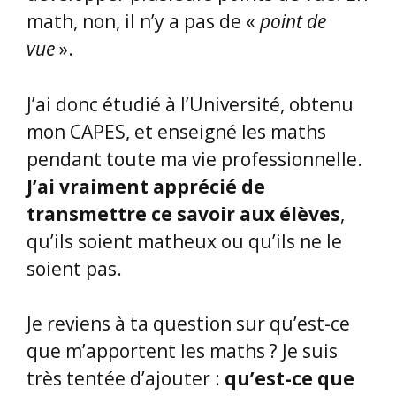
math, non, il n’y a pas de «
point de
vue
».
J’ai donc étudié à l’Université, obtenu
mon CAPES, et enseigné les maths
pendant toute ma vie professionnelle.
J’ai vraiment apprécié de
transmettre ce savoir aux élèves
,
qu’ils soient matheux ou qu’ils ne le
soient pas.
Je reviens à ta question sur qu’est-ce
que m’apportent les maths ? Je suis
très tentée d’ajouter :
qu’est-ce que