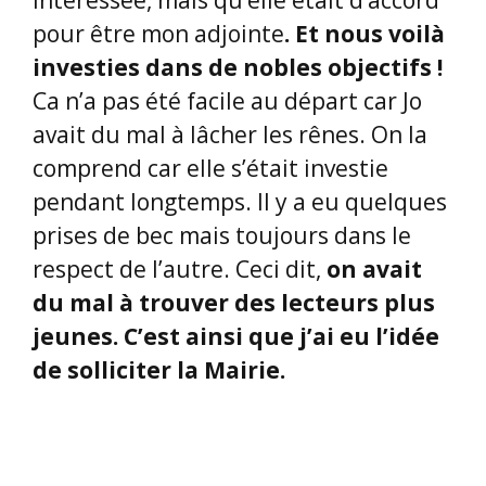
avait du mal à lâcher les rênes. On la
comprend car elle s’était investie
pendant longtemps. Il y a eu quelques
prises de bec mais toujours dans le
respect de l’autre. Ceci dit,
on avait
du mal à trouver des lecteurs plus
jeunes. C’est ainsi que j’ai eu l’idée
de solliciter la Mairie.