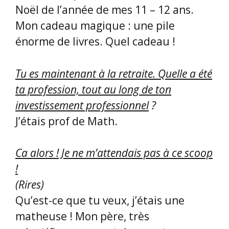
Noël de l’année de mes 11 – 12 ans.
Mon cadeau magique : une pile
énorme de livres. Quel cadeau !
Tu es maintenant à la retraite. Quelle a été
ta profession, tout au long de ton
investissement professionnel
?
J’étais prof de Math.
Ca alors ! Je ne m’attendais pas à ce scoop
!
(Rires)
Qu’est-ce que tu veux, j’étais une
matheuse ! Mon père, très