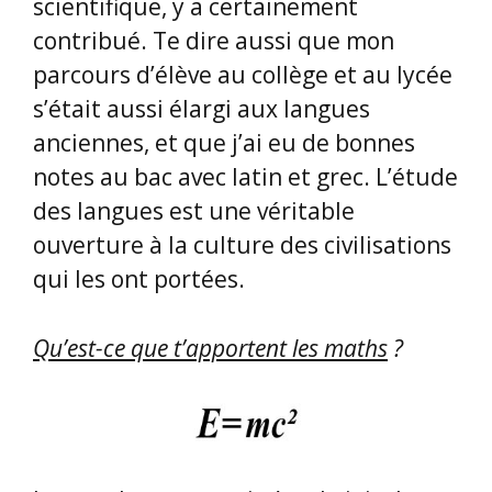
scientifique, y a certainement
contribué. Te dire aussi que mon
parcours d’élève au collège et au lycée
s’était aussi élargi aux langues
anciennes, et que j’ai eu de bonnes
notes au bac avec latin et grec. L’étude
des langues est une véritable
ouverture à la culture des civilisations
qui les ont portées.
Qu’est-ce que t’apportent les maths
?