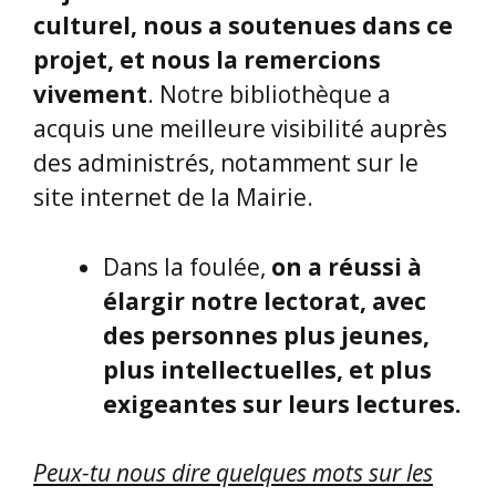
acquis une meilleure visibilité auprès
des administrés, notamment sur le
site internet de la Mairie.
Dans la foulée,
on a réussi à
élargir notre lectorat, avec
des personnes plus jeunes,
plus intellectuelles, et plus
exigeantes sur leurs lectures.
Peux-tu nous dire quelques mots sur les
événements culturels qui se déroulent
dans cette belle ville de Sète ?
Françoise :