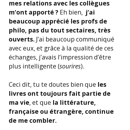
mes relations avec les collègues
m’ont apporté ?
Eh bien,
j’ai
beaucoup apprécié les profs de
philo, pas du tout sectaires, très
ouverts.
J’ai beaucoup communiqué
avec eux, et grâce à la qualité de ces
échanges, j’avais l’impression d’être
plus intelligente (
sourires
).
Ceci dit, tu te doutes bien que
les
livres ont toujours fait partie de
ma vie
, et que
la littérature,
française ou étrangère, continue
de me combler.