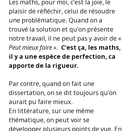
Les maths, pour moi, c’est la joie, le
plaisir de réfléchir, celui de résoudre
une problématique. Quand on a
trouvé la solution et qu’on présente
notre travail, il ne peut pas y avoir de «
Peut mieux faire
».
C’est ça, les maths,
il y a une espèce de perfection, ca
apporte de la rigueur.
Par contre, quand on fait une
dissertation, on se dit toujours qu’on
aurait pu faire mieux.
En littérature, sur une même
thématique, on peut voir se
développer plusieurs points de vue. En