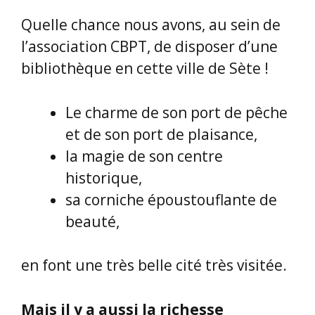
Quelle chance nous avons, au sein de
l’association CBPT, de disposer d’une
bibliothèque en cette ville de Sète !
Le charme de son port de pêche
et de son port de plaisance,
la magie de son centre
historique,
sa corniche époustouflante de
beauté,
en font une très belle cité très visitée.
Mais il y a aussi la richesse