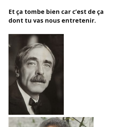
Et ça tombe bien car c’est de ça
dont tu vas nous entretenir.