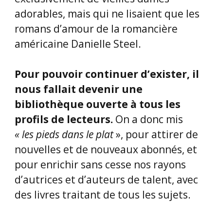
adorables, mais qui ne lisaient que les
romans d’amour de la romancière
américaine Danielle Steel.
Pour pouvoir continuer d’exister, il
nous fallait devenir une
bibliothèque ouverte à tous les
profils de lecteurs.
On a donc mis
« les pieds dans le plat
», pour attirer de
nouvelles et de nouveaux abonnés, et
pour enrichir sans cesse nos rayons
d’autrices et d’auteurs de talent, avec
des livres traitant de tous les sujets.