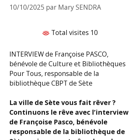
10/10/2025
par
Mary SENDRA
Total visites 10
INTERVIEW de Françoise PASCO,
bénévole de Culture et Bibliothèques
Pour Tous, responsable de la
bibliothèque CBPT de Sète
La ville de Sète vous fait rêver ?
Continuons le rêve avec l’interview
de Françoise Pasco, bénévole
responsable de la bibliothèque de