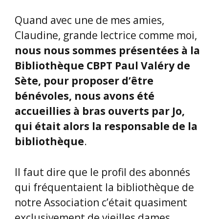
Quand avec une de mes amies,
Claudine, grande lectrice comme moi,
nous nous sommes présentées à la
Bibliothèque CBPT Paul Valéry de
Sète, pour proposer d’être
bénévoles, nous avons été
accueillies à bras ouverts par Jo,
qui était alors la responsable de la
bibliothèque
.
Il faut dire que le profil des abonnés
qui fréquentaient la bibliothèque de
notre Association c’était quasiment
exclusivement de vieilles dames