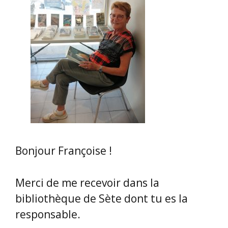
Bonjour Françoise !
Merci de me recevoir dans la
bibliothèque de Sète dont tu es la
responsable.