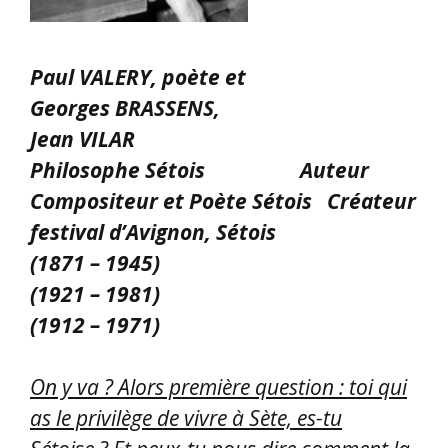
Paul VALERY, poète et
Georges BRASSENS,
Jean VILAR
Philosophe Sétois Auteur
Compositeur et Poète Sétois Créateur
festival d’Avignon, Sétois
(1871 – 1945)
(1921 – 1981)
(1912 – 1971)
On y va ? Alors première question : toi qui
as le privilège de vivre à Sète, es-tu