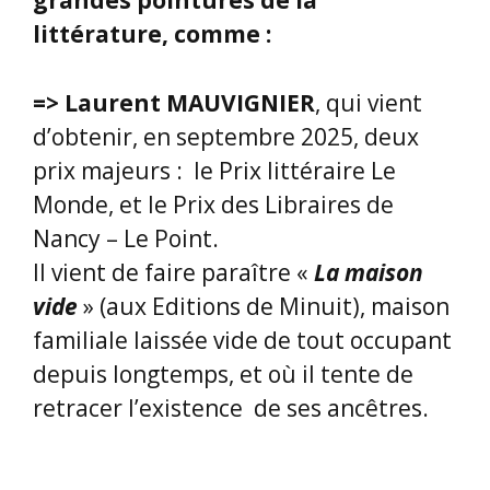
d’obtenir, en septembre 2025, deux
prix majeurs : le Prix littéraire Le
Monde, et le Prix des Libraires de
Nancy – Le Point.
Il vient de faire paraître «
La maison
vide
» (aux Editions de Minuit), maison
familiale laissée vide de tout occupant
depuis longtemps, et où il tente de
retracer l’existence de ses ancêtres.