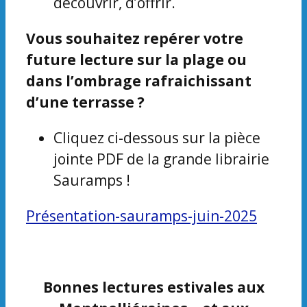
découvrir, d’offrir.
Vous souhaitez repérer votre
future lecture sur la plage ou
dans l’ombrage rafraichissant
d’une terrasse ?
Cliquez ci-dessous sur la pièce
jointe PDF de la grande librairie
Sauramps !
Présentation-sauramps-juin-2025
Bonnes lectures estivales aux