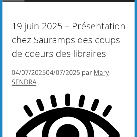
19 juin 2025 – Présentation
chez Sauramps des coups
de coeurs des libraires
04/07/2025
04/07/2025
par
Mary
SENDRA