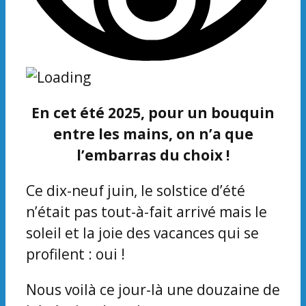
En cet été 2025, pour un bouquin
entre les mains, on n’a que
l’embarras du choix !
Ce dix-neuf juin, le solstice d’été
n’était pas tout-à-fait arrivé mais le
soleil et la joie des vacances qui se
profilent : oui !
Nous voilà ce jour-là une douzaine de