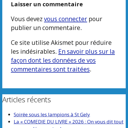
Laisser un commentaire
Vous devez
vous connecter
pour
publier un commentaire.
Ce site utilise Akismet pour réduire
les indésirables.
En savoir plus sur la
façon dont les données de vos
commentaires sont traitées
.
Articles récents
Soirée sous les lampions à St Gely
La « COMEDIE DU LIVRE » 2026 : On vous dit tout