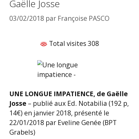
Gaëlle Josse
03/02/2018
par
Françoise PASCO
Total visites 308
UNE LONGUE IMPATIENCE, de Gaëlle
Josse
– publié aux Ed. Notabilia (192 p,
14€) en janvier 2018, présenté le
22/01/2018 par Eveline Genée (BPT
Grabels)