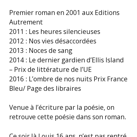
Premier roman en 2001 aux Editions
Autrement
2011 : Les heures silencieuses
2012 : Nos vies désaccordées
2013 : Noces de sang
2014 : Le dernier gardien d’Ellis Island
– Prix de littérature de l’UE
2016 : L’ombre de nos nuits Prix France
Bleu/ Page des libraires
Venue à l’écriture par la poésie, on
retrouve cette poésie dans son roman.
Ce soir là Louis 16 ans, n’est pas rentré