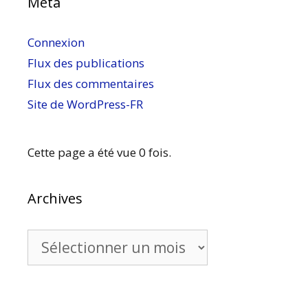
Méta
Connexion
Flux des publications
Flux des commentaires
Site de WordPress-FR
Cette page a été vue 0 fois.
Archives
Archives