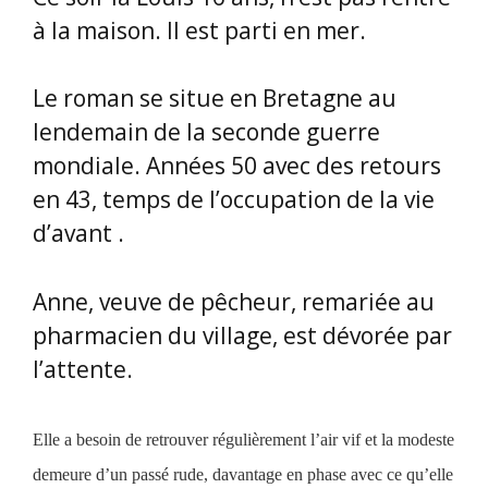
à la maison. Il est parti en mer.
Le roman se situe en Bretagne au
lendemain de la seconde guerre
mondiale. Années 50 avec des retours
en 43, temps de l’occupation de la vie
d’avant .
Anne, veuve de pêcheur, remariée au
pharmacien du village, est dévorée par
l’attente.
Elle a besoin de retrouver régulièrement l’air vif et la modeste
demeure d’un passé rude, davantage en phase avec ce qu’elle