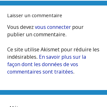
Laisser un commentaire
Vous devez
vous connecter
pour
publier un commentaire.
Ce site utilise Akismet pour réduire les
indésirables.
En savoir plus sur la
façon dont les données de vos
commentaires sont traitées
.