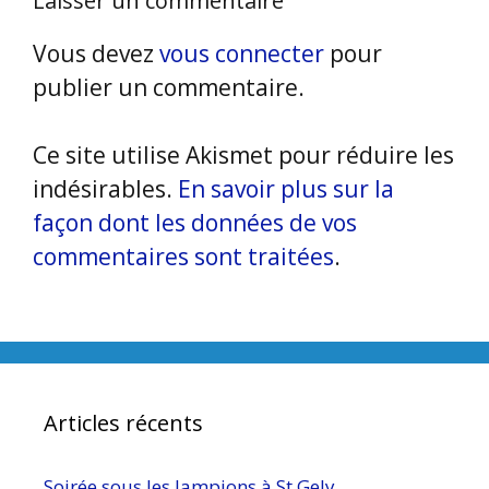
Laisser un commentaire
Vous devez
vous connecter
pour
publier un commentaire.
Ce site utilise Akismet pour réduire les
indésirables.
En savoir plus sur la
façon dont les données de vos
commentaires sont traitées
.
Articles récents
Soirée sous les lampions à St Gely