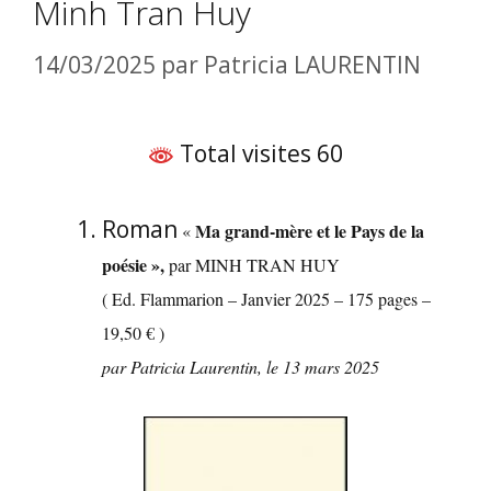
Minh Tran Huy
14/03/2025
par
Patricia LAURENTIN
Total visites 60
Roman
Ma grand-mère et le Pays de la
«
poésie »,
par MINH TRAN HUY
( Ed. Flammarion – Janvier 2025 – 175 pages –
19,50 € )
par Patricia Laurentin, le 13 mars 2025