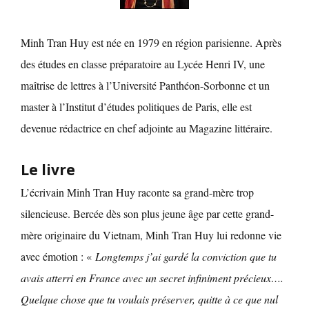
Minh Tran Huy est née en 1979 en région parisienne. Après
des études en classe préparatoire au Lycée Henri IV, une
maîtrise de lettres à l’Université Panthéon-Sorbonne et un
master à l’Institut d’études politiques de Paris, elle est
devenue rédactrice en chef adjointe au Magazine littéraire.
Le livre
L’écrivain Minh Tran Huy raconte sa grand-mère trop
silencieuse. Bercée dès son plus jeune âge par cette grand-
mère originaire du Vietnam, Minh Tran Huy lui redonne vie
avec émotion :
«
Longtemps j’ai gardé la conviction que tu
avais atterri en France avec un secret infiniment précieux….
Quelque chose que tu voulais préserver, quitte à ce que nul