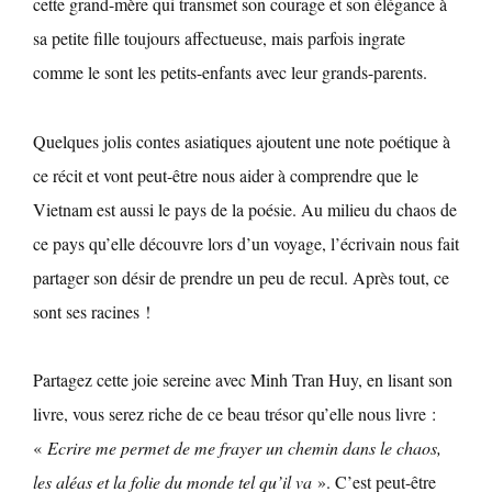
cette grand-mère qui transmet son courage et son élégance à
sa petite fille toujours affectueuse, mais parfois ingrate
comme le sont les petits-enfants avec leur grands-parents.
Quelques jolis contes asiatiques ajoutent une note poétique à
ce récit et vont peut-être nous aider à comprendre que le
Vietnam est aussi le pays de la poésie. Au milieu du chaos de
ce pays qu’elle découvre lors d’un voyage, l’écrivain nous fait
partager son désir de prendre un peu de recul. Après tout, ce
sont ses racines !
Partagez cette joie sereine avec Minh Tran Huy, en lisant son
livre, vous serez riche de ce beau trésor qu’elle nous livre :
«
Ecrire me permet de me frayer un chemin dans le chaos,
les aléas et la folie du monde tel qu’il va
». C’est peut-être