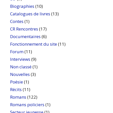
Biographies
(10)
Catalogues de livres
(13)
Contes
(1)
CR Rencontres
(17)
Documentaires
(6)
Fonctionnement du site
(11)
Forum
(11)
Interviews
(9)
Non classé
(1)
Nouvelles
(3)
Poésie
(1)
Récits
(11)
Romans
(122)
Romans policiers
(1)
Secteur jeunesse
(1)