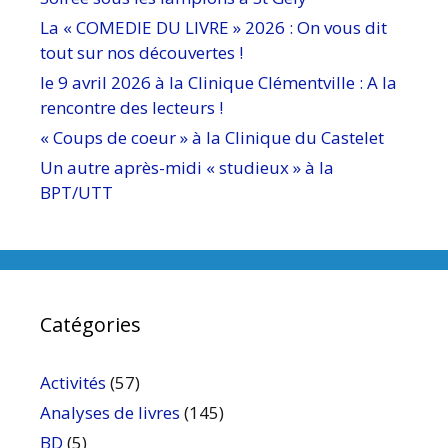
La « COMEDIE DU LIVRE » 2026 : On vous dit
tout sur nos découvertes !
le 9 avril 2026 à la Clinique Clémentville : A la
rencontre des lecteurs !
« Coups de coeur » à la Clinique du Castelet
Un autre après-midi « studieux » à la
BPT/UTT
Catégories
Activités
(57)
Analyses de livres
(145)
BD
(5)