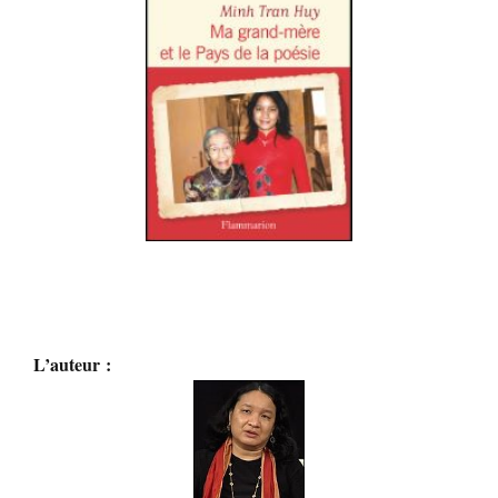
L’auteur :