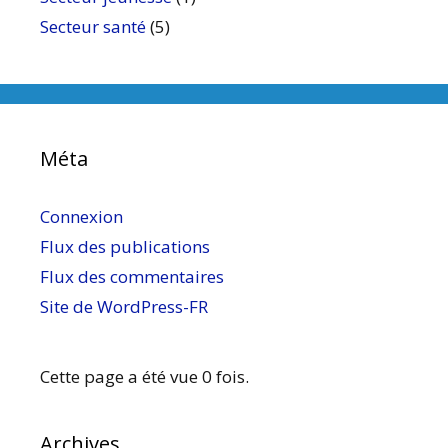
Secteur santé
(5)
Méta
Connexion
Flux des publications
Flux des commentaires
Site de WordPress-FR
Cette page a été vue 0 fois.
Archives