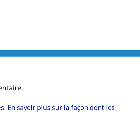
ntaire.
es.
En savoir plus sur la façon dont les