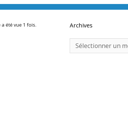
 a été vue 1 fois.
Archives
Archives