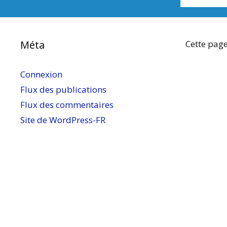
Méta
Cette page
Connexion
Flux des publications
Flux des commentaires
Site de WordPress-FR