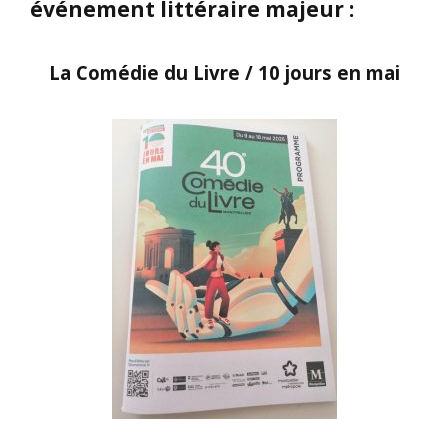
événement littéraire majeur :
La Comédie du Livre / 10 jours en mai