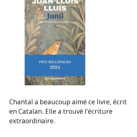
Chantal a beaucoup aimé ce livre, écrit
en Catalan. Elle a trouvé l’écriture
extraordinaire.