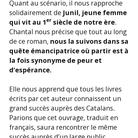
Quant au scénario, il nous rapproche
solidairement de
Junil, jeune femme
er
qui vit au 1
siècle de notre ère
.
Chantal nous précise que tout au long
de ce roman,
nous la suivons dans sa
quête émancipatrice où partir est à
la fois synonyme de peur et
d’espérance.
Elle nous apprend que tous les livres
écrits par cet auteur connaissent un
grand succès auprès des Catalans.
Parions que cet ouvrage, traduit en
français, saura rencontrer le même
succès auprès d’un large public.