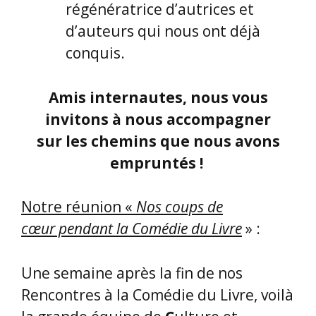
régénératrice d’autrices et
d’auteurs qui nous ont déjà
conquis.
Amis internautes, nous vous
invitons à nous accompagner
sur les chemins que nous avons
empruntés !
Notre réunion «
Nos coups de
cœur pendant la Comédie du Livre
» :
Une semaine après la fin de nos
Rencontres à la Comédie du Livre, voilà