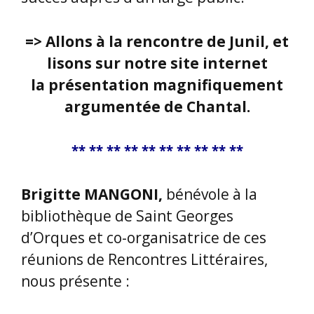
=> Allons à la rencontre de Junil, et
lisons sur notre site internet
la présentation magnifiquement
argumentée de Chantal.
** ** ** ** ** ** ** ** ** **
Brigitte MANGONI,
bénévole à la
bibliothèque de Saint Georges
d’Orques et co-organisatrice de ces
réunions de Rencontres Littéraires,
nous présente :