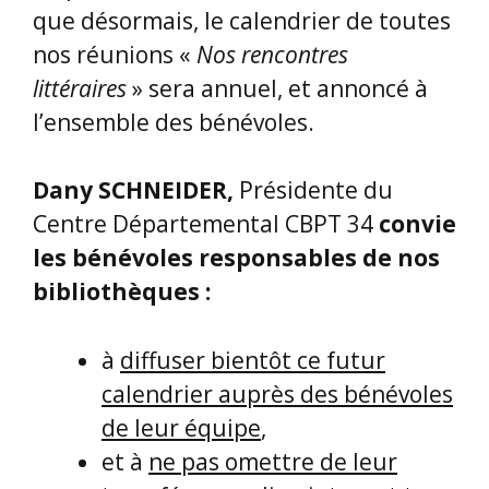
que désormais, le calendrier de toutes
nos réunions «
Nos rencontres
littéraires
» sera annuel, et annoncé à
l’ensemble des bénévoles.
Dany SCHNEIDER,
Présidente du
Centre Départemental CBPT 34
convie
les bénévoles responsables de nos
bibliothèques :
à
diffuser bientôt ce futur
calendrier auprès des bénévoles
de leur équipe
,
et à
ne pas omettre de leur