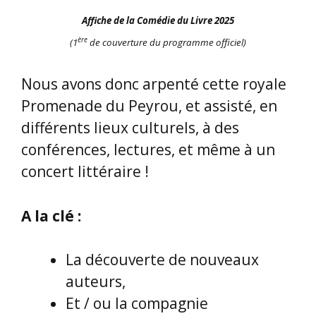
Affiche de la Comédie du Livre 2025
ère
(1
de couverture du programme officiel)
Nous avons donc arpenté cette royale
Promenade du Peyrou, et assisté, en
différents lieux culturels, à des
conférences, lectures, et même à un
concert littéraire !
A la clé :
La découverte de nouveaux
auteurs,
Et / ou la compagnie