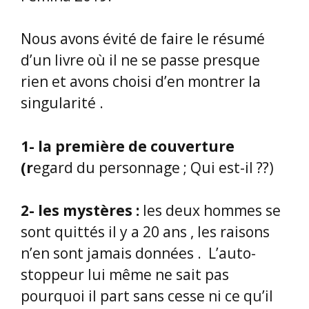
Nous avons évité de faire le résumé
d’un livre où il ne se passe presque
rien et avons choisi d’en montrer la
singularité .
1- la première de couverture
(r
egard du personnage ; Qui est-il ??)
2- les mystères :
les deux hommes se
sont quittés il y a 20 ans , les raisons
n’en sont jamais données . L’auto-
stoppeur lui même ne sait pas
pourquoi il part sans cesse ni ce qu’il