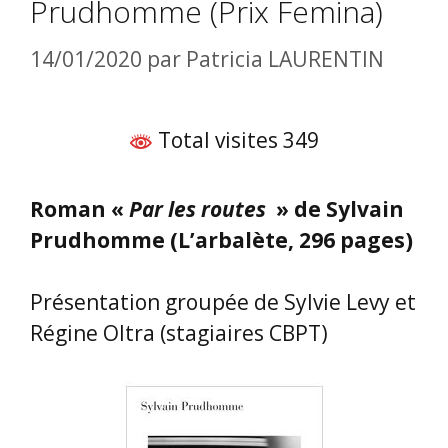
Prudhomme (Prix Femina)
14/01/2020
par
Patricia LAURENTIN
Total visites 349
Roman «
Par les routes
» de Sylvain
Prudhomme (L’arbalète, 296 pages)
Présentation groupée de Sylvie Levy et
Régine Oltra (stagiaires CBPT)