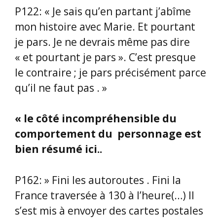
P122: « Je sais qu’en partant j’abîme
mon histoire avec Marie. Et pourtant
je pars. Je ne devrais même pas dire
« et pourtant je pars ». C’est presque
le contraire ; je pars précisément parce
qu’il ne faut pas . »
« le côté incompréhensible du
comportement du
personnage est
bien résumé ici..
P162: » Fini les autoroutes . Fini la
France traversée à 130 à l’heure(…) Il
s’est mis à envoyer des cartes postales