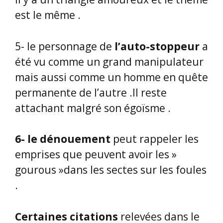
est le même .
5- le personnage de
l’auto-stoppeur
a
été vu comme un grand manipulateur
mais aussi comme un homme en quête
permanente de l’autre .Il reste
attachant malgré son égoïsme .
6- le dénouement
peut rappeler les
emprises que peuvent avoir les »
gourous »dans les sectes sur les foules
.
Certaines citations
relevées dans le