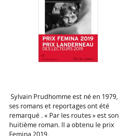
Sylvain Prudhomme est né en 1979,
ses romans et reportages ont été
remarqué . « Par les routes » est son
huitième roman. Il a obtenu le prix
Femina 2019.