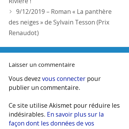
Rivière !
9/12/2019 – Roman « La panthère
des neiges » de Sylvain Tesson (Prix
Renaudot)
Laisser un commentaire
Vous devez
vous connecter
pour
publier un commentaire.
Ce site utilise Akismet pour réduire les
indésirables.
En savoir plus sur la
façon dont les données de vos