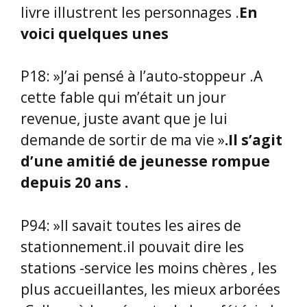
livre illustrent les personnages .
En
voici quelques unes
P18: »J’ai pensé à l’auto-stoppeur .A
cette fable qui m’était un jour
revenue, juste avant que je lui
demande de sortir de ma vie »
.Il s’agit
d’une amitié de jeunesse rompue
depuis 20 ans .
P94: »Il savait toutes les aires de
stationnement.il pouvait dire les
stations -service les moins chères , les
plus accueillantes, les mieux arborées