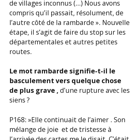
de villages inconnus (…) Nous avons
compris qu’il passait, résolument, de
l’autre côté de la rambarde ». Nouvelle
étape, il s’agit de faire du stop sur les
départementales et autres petites
routes.
Le mot rambarde signifie-t-il le
basculement vers quelque chose
de plus grave ,
d’une rupture avec les
siens ?
P168: »Elle continuait de l’aimer . Son
mélange de joie et de tristesse à
l’arrivée des cartes me le disait. C’était