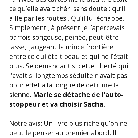
ce qu’elle avait chéri sans doute : qu’il
aille par les routes . Qu’il lui échappe.
Simplement , à présent je l’apercevais
parfois songeuse, peinée, peut-être
lasse, jaugeant la mince frontière
entre ce qui était beau et qui ne l’était
plus. Se demandant si cette liberté qui
l’avait si longtemps séduite n’avait pas
pour effet à la longue de détruire la
sienne.
Marie se détache de l’auto-
stoppeur et va choisir Sacha.
Notre avis: Un livre plus riche qu’on ne
peut le penser au premier abord. Il