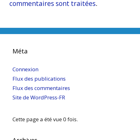
commentaires sont traitées
.
Méta
Connexion
Flux des publications
Flux des commentaires
Site de WordPress-FR
Cette page a été vue 0 fois.