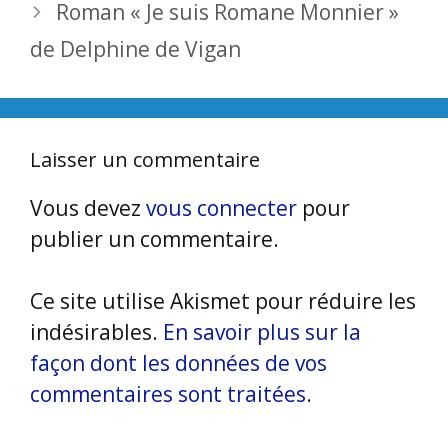
Roman « Je suis Romane Monnier »
de Delphine de Vigan
Laisser un commentaire
Vous devez
vous connecter
pour
publier un commentaire.
Ce site utilise Akismet pour réduire les
indésirables.
En savoir plus sur la
façon dont les données de vos
commentaires sont traitées
.