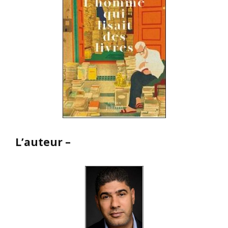
L’auteur –