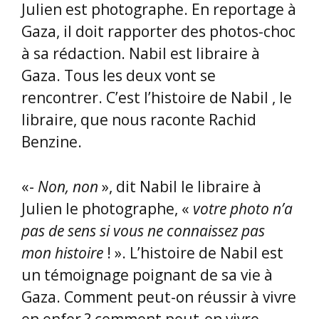
Julien est photographe. En reportage à
Gaza, il doit rapporter des photos-choc
à sa rédaction. Nabil est libraire à
Gaza. Tous les deux vont se
rencontrer. C’est l’histoire de Nabil , le
libraire, que nous raconte Rachid
Benzine.
«-
Non, non
», dit Nabil le libraire à
Julien le photographe, «
votre photo n’a
pas de sens si vous ne connaissez pas
mon histoire
! ». L’histoire de Nabil est
un témoignage poignant de sa vie à
Gaza. Comment peut-on réussir à vivre
en enfer ? comment peut-on vivre