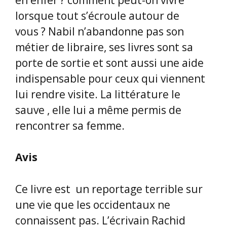
lorsque tout s’écroule autour de
vous ? Nabil n’abandonne pas son
métier de libraire, ses livres sont sa
porte de sortie et sont aussi une aide
indispensable pour ceux qui viennent
lui rendre visite. La littérature le
sauve , elle lui a même permis de
rencontrer sa femme.
Avis
Ce livre est un reportage terrible sur
une vie que les occidentaux ne
connaissent pas. L’écrivain Rachid