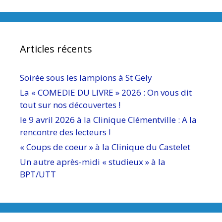
Articles récents
Soirée sous les lampions à St Gely
La « COMEDIE DU LIVRE » 2026 : On vous dit
tout sur nos découvertes !
le 9 avril 2026 à la Clinique Clémentville : A la
rencontre des lecteurs !
« Coups de coeur » à la Clinique du Castelet
Un autre après-midi « studieux » à la
BPT/UTT