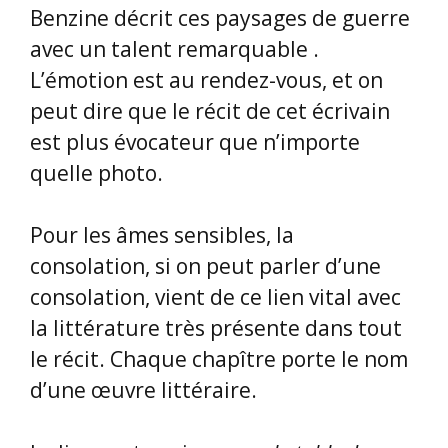
Benzine décrit ces paysages de guerre
avec un talent remarquable .
L’émotion est au rendez-vous, et on
peut dire que le récit de cet écrivain
est plus évocateur que n’importe
quelle photo.
Pour les âmes sensibles, la
consolation, si on peut parler d’une
consolation, vient de ce lien vital avec
la littérature très présente dans tout
le récit. Chaque chapître porte le nom
d’une œuvre littéraire.