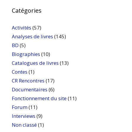
Catégories
Activités
(57)
Analyses de livres
(145)
BD
(5)
Biographies
(10)
Catalogues de livres
(13)
Contes
(1)
CR Rencontres
(17)
Documentaires
(6)
Fonctionnement du site
(11)
Forum
(11)
Interviews
(9)
Non classé
(1)