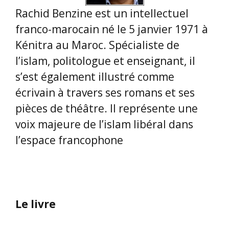
Rachid Benzine est un intellectuel
franco-marocain né le 5 janvier 1971 à
Kénitra au Maroc. Spécialiste de
l’islam, politologue et enseignant, il
s’est également illustré comme
écrivain à travers ses romans et ses
pièces de théâtre. Il représente une
voix majeure de l’islam libéral dans
l’espace francophone
Le livre