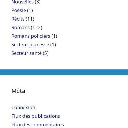
Nouvelles
(3)
Poésie
(1)
Récits
(11)
Romans
(122)
Romans policiers
(1)
Secteur jeunesse
(1)
Secteur santé
(5)
Méta
Connexion
Flux des publications
Flux des commentaires