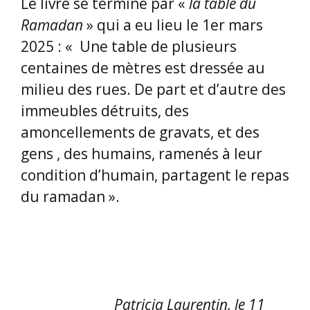
Le livre se termine par «
la table du
Ramadan
» qui a eu lieu le 1er mars
2025 : « Une table de plusieurs
centaines de mètres est dressée au
milieu des rues. De part et d’autre des
immeubles détruits, des
amoncellements de gravats, et des
gens , des humains, ramenés à leur
condition d’humain, partagent le repas
du ramadan ».
Patricia Laurentin, le 11