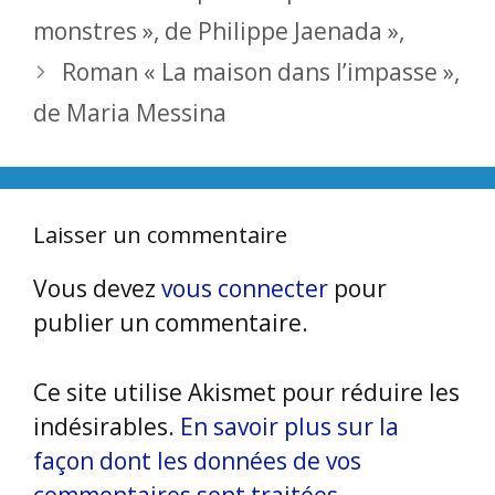
monstres », de Philippe Jaenada »,
Roman « La maison dans l’impasse »,
de Maria Messina
Laisser un commentaire
Vous devez
vous connecter
pour
publier un commentaire.
Ce site utilise Akismet pour réduire les
indésirables.
En savoir plus sur la
façon dont les données de vos
commentaires sont traitées
.