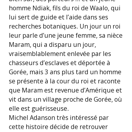
homme Ndiak, fils du roi de Waalo, qui
lui sert de guide et l’aide dans ses
recherches botaniques. Un jour un roi
leur parle d’une jeune femme, sa nièce
Maram, qui a disparu un jour,
vraisemblablement enlevée par les
chasseurs d’esclaves et déportée à
Gorée, mais 3 ans plus tard un homme
se présente à la cour du roi et raconte
que Maram est revenue d’Amérique et
vit dans un village proche de Gorée, où
elle est guérisseuse.
Michel Adanson très intéressé par
cette histoire décide de retrouver