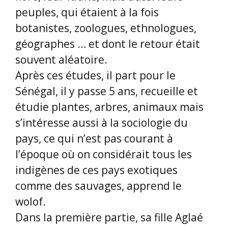
peuples, qui étaient à la fois
botanistes, zoologues, ethnologues,
géographes … et dont le retour était
souvent aléatoire.
Après ces études, il part pour le
Sénégal, il y passe 5 ans, recueille et
étudie plantes, arbres, animaux mais
s’intéresse aussi à la sociologie du
pays, ce qui n’est pas courant à
l’époque où on considérait tous les
indigènes de ces pays exotiques
comme des sauvages, apprend le
wolof.
Dans la première partie, sa fille Aglaé