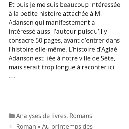
Et puis je me suis beaucoup intéressée
à la petite histoire attachée à M.
Adanson qui manifestement a
intéressé aussi l’auteur puisqu’il y
consacre 50 pages, avant d’entrer dans
l’histoire elle-même. L’histoire d’Aglaé
Adanson est liée à notre ville de Sète,
mais serait trop longue à raconter ici
….
Catégories
Analyses de livres
,
Romans
Roman « Au printemps des