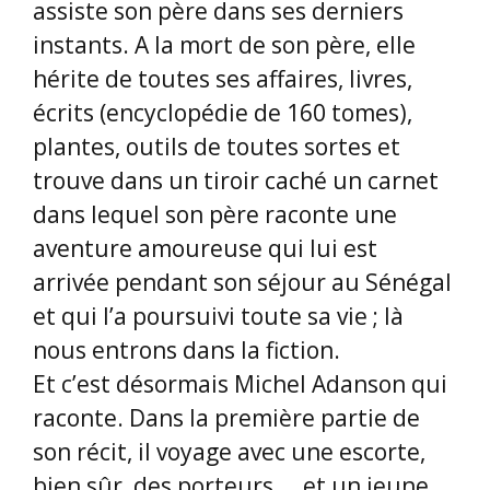
assiste son père dans ses derniers
instants. A la mort de son père, elle
hérite de toutes ses affaires, livres,
écrits (encyclopédie de 160 tomes),
plantes, outils de toutes sortes et
trouve dans un tiroir caché un carnet
dans lequel son père raconte une
aventure amoureuse qui lui est
arrivée pendant son séjour au Sénégal
et qui l’a poursuivi toute sa vie ; là
nous entrons dans la fiction.
Et c’est désormais Michel Adanson qui
raconte. Dans la première partie de
son récit, il voyage avec une escorte,
bien sûr, des porteurs … et un jeune