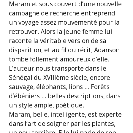
Maram et sous couvert d’une nouvelle
campagne de recherche entreprend
un voyage assez mouvementé pour la
retrouver. Alors la jeune femme lui
raconte la véritable version de sa
disparition, et au fil du récit, Adanson
tombe follement amoureux d’elle.
L’auteur nous transporte dans le
Sénégal du XVIIIème siècle, encore
sauvage, éléphants, lions … Forêts
d’ébéniers … belles descriptions, dans
un style ample, poétique.
Maram, belle, intelligente, est experte
dans l’art de soigner par les plantes,
un peu sorcière. Elle lui parle de son