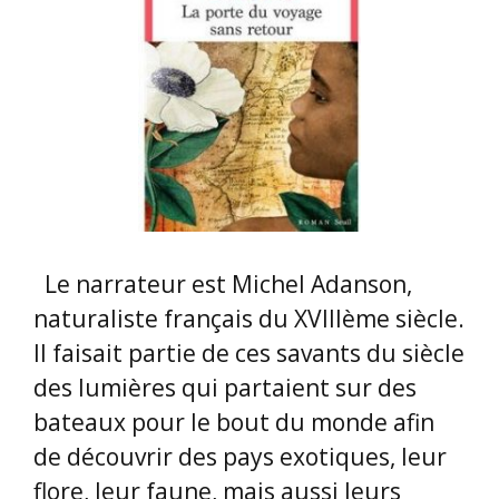
Le narrateur est Michel Adanson,
naturaliste français du XVIIIème siècle.
Il faisait partie de ces savants du siècle
des lumières qui partaient sur des
bateaux pour le bout du monde afin
de découvrir des pays exotiques, leur
flore, leur faune, mais aussi leurs