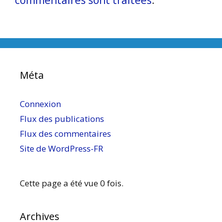
Méta
Connexion
Flux des publications
Flux des commentaires
Site de WordPress-FR
Cette page a été vue 0 fois.
Archives