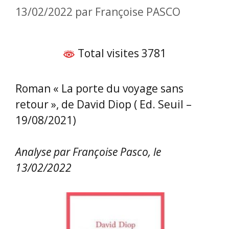
13/02/2022
par
Françoise PASCO
Total visites 3781
Roman « La porte du voyage sans
retour », de David Diop ( Ed. Seuil –
19/08/2021)
Analyse par Françoise Pasco, le
13/02/2022