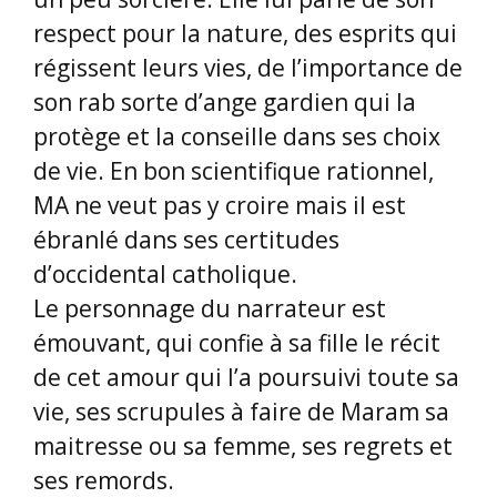
respect pour la nature, des esprits qui
régissent leurs vies, de l’importance de
son rab sorte d’ange gardien qui la
protège et la conseille dans ses choix
de vie. En bon scientifique rationnel,
MA ne veut pas y croire mais il est
ébranlé dans ses certitudes
d’occidental catholique.
Le personnage du narrateur est
émouvant, qui confie à sa fille le récit
de cet amour qui l’a poursuivi toute sa
vie, ses scrupules à faire de Maram sa
maitresse ou sa femme, ses regrets et
ses remords.