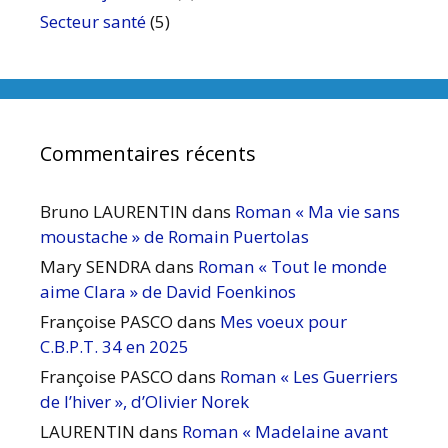
Secteur santé
(5)
Commentaires récents
Bruno LAURENTIN
dans
Roman « Ma vie sans
moustache » de Romain Puertolas
Mary SENDRA
dans
Roman « Tout le monde
aime Clara » de David Foenkinos
Françoise PASCO
dans
Mes voeux pour
C.B.P.T. 34 en 2025
Françoise PASCO
dans
Roman « Les Guerriers
de l’hiver », d’Olivier Norek
LAURENTIN
dans
Roman « Madelaine avant