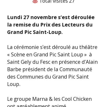
Total visites 27
Lundi 27 novembre s’est déroulée
la remise du Prix des Lecteurs du
Grand Pic Saint-Loup.
La cérémonie s’est déroulé au théâtre
« Scène en Grand Pic Saint Loup » à
Saint Gely du Fesc en présence d’Alain
Barbe président de la Communauté
des Communes du Grand Pic Saint
Loup.
Le groupe Marna & les Cool Chicken
ont agréablement animé