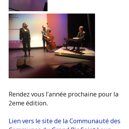
Rendez vous l’année prochaine pour la
2eme édition.
Lien vers le site de la Communauté des