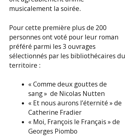
musicalement la soirée.
Pour cette première plus de 200
personnes ont voté pour leur roman
préféré parmi les 3 ouvrages
sélectionnés par les bibliothécaires du
territoire :
« Comme deux gouttes de
sang » de Nicolas Nutten
« Et nous aurons l’éternité » de
Catherine Fradier
« Moi, François le Français » de
Georges Piombo