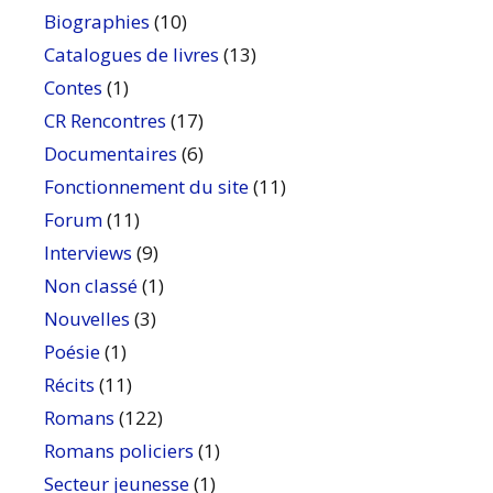
Biographies
(10)
Catalogues de livres
(13)
Contes
(1)
CR Rencontres
(17)
Documentaires
(6)
Fonctionnement du site
(11)
Forum
(11)
Interviews
(9)
Non classé
(1)
Nouvelles
(3)
Poésie
(1)
Récits
(11)
Romans
(122)
Romans policiers
(1)
Secteur jeunesse
(1)