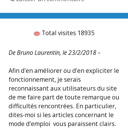
Total visites 18935
De Bruno Laurentin, le 23/2/2018 –
Afin d’en améliorer ou d’en expliciter le
fonctionnement, je serais
reconnaissant aux utilisateurs du site
de me faire part de toute remarque ou
difficultés rencontrées. En particulier,
dites-moi si les articles concernant le
mode d’emploi vous paraissent clairs.