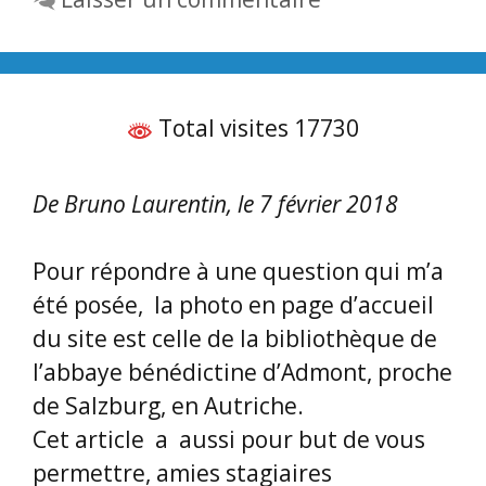
Total visites 17730
De Bruno Laurentin, le 7 février 2018
Pour répondre à une question qui m’a
été posée, la photo en page d’accueil
du site est celle de la bibliothèque de
l’abbaye bénédictine d’Admont, proche
de Salzburg, en Autriche.
Cet article a aussi pour but de vous
permettre, amies stagiaires