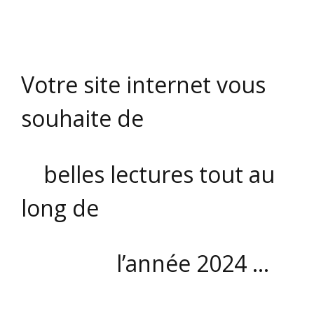
Votre site internet vous
souhaite de
belles lectures tout au
long de
l’année 2024 …