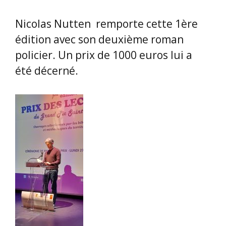
Nicolas Nutten remporte cette 1ère
édition avec son deuxième roman
policier. Un prix de 1000 euros lui a
été décerné.