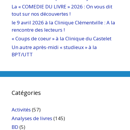
La « COMEDIE DU LIVRE » 2026 : On vous dit
tout sur nos découvertes !
le 9 avril 2026 à la Clinique Clémentville : A la
rencontre des lecteurs !
« Coups de coeur » à la Clinique du Castelet
Un autre après-midi « studieux » à la
BPT/UTT
Catégories
Activités
(57)
Analyses de livres
(145)
BD
(5)