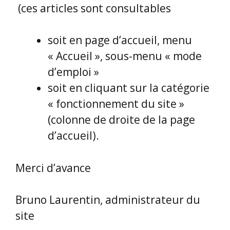
(ces articles sont consultables
soit en page d’accueil, menu
« Accueil », sous-menu « mode
d’emploi »
soit en cliquant sur la catégorie
« fonctionnement du site »
(colonne de droite de la page
d’accueil).
Merci d’avance
Bruno Laurentin, administrateur du
site