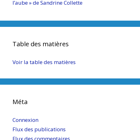
l’aube » de Sandrine Collette
Table des matières
Voir la table des matières
Méta
Connexion
Flux des publications
Flux des commentaires