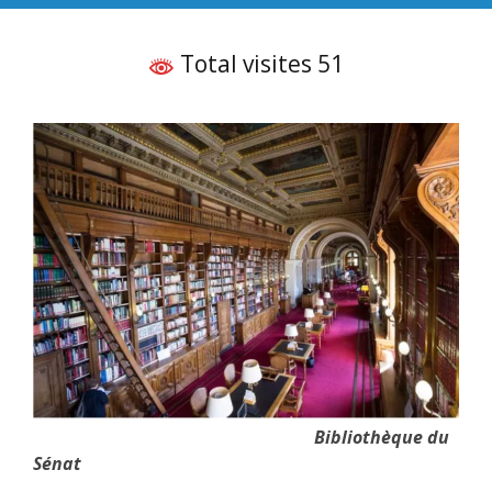
Total visites 51
Bibliothèque du
Sénat