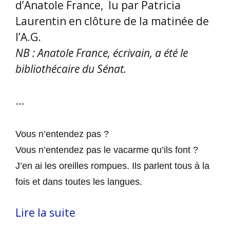
d’Anatole France, lu par Patricia
Laurentin en clôture de la matinée de
l’A.G.
NB : Anatole France, écrivain, a été le
bibliothécaire du Sénat.
…
Vous n’entendez pas ?
Vous n’entendez pas le vacarme qu’ils font ?
J’en ai les oreilles rompues.
Ils parlent tous à la
fois et dans toutes les langues.
Lire la suite