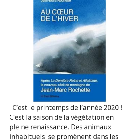
C’est le printemps de l’année 2020 !
C’est la saison de la végétation en
pleine renaissance. Des animaux
inhabituels se promènent dans les