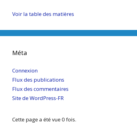
Voir la table des matières
Méta
Connexion
Flux des publications
Flux des commentaires
Site de WordPress-FR
Cette page a été vue 0 fois.