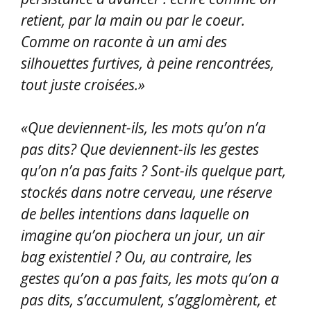
retient, par la main ou par le coeur.
Comme on raconte à un ami des
silhouettes furtives, à peine rencontrées,
tout juste croisées.»
«Que deviennent-ils, les mots qu’on n’a
pas dits? Que deviennent-ils les gestes
qu’on n’a pas faits ? Sont-ils quelque part,
stockés dans notre cerveau, une réserve
de belles intentions dans laquelle on
imagine qu’on piochera un jour, un air
bag existentiel ? Ou, au contraire, les
gestes qu’on a pas faits, les mots qu’on a
pas dits, s’accumulent, s’agglomèrent, et