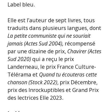
Label bleu.
Elle est l’auteur de sept livres, tous
traduits dans plusieurs langues, dont
La petite communiste qui ne souriait
jamais (Actes Sud 2004),
récompensé
par une dizaine de prix,
Chavirer (Actes
Sud 2020)
qui a reçu le prix
Landerneau, le prix France Culture-
Télérama et
Quand tu écouteras cette
chanson (Stock 2022)
, prix Décembre,
prix des Inrockuptibles et Grand Prix
des lectrices Elle 2023.