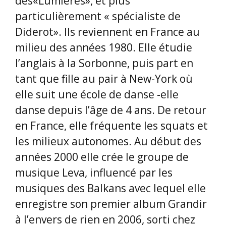
des«Lumières», et plus
particulièrement « spécialiste de
Diderot». Ils reviennent en France au
milieu des années 1980. Elle étudie
l’anglais à la Sorbonne, puis part en
tant que fille au pair à New-York où
elle suit une école de danse -elle
danse depuis l’âge de 4 ans. De retour
en France, elle fréquente les squats et
les milieux autonomes. Au début des
années 2000 elle crée le groupe de
musique Leva, influencé par les
musiques des Balkans avec lequel elle
enregistre son premier album Grandir
à l’envers de rien en 2006, sorti chez