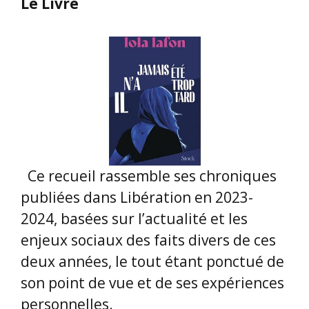
Le Livre
Ce recueil rassemble ses chroniques
publiées dans Libération en 2023-
2024, basées sur l’actualité et les
enjeux sociaux des faits divers de ces
deux années, le tout étant ponctué de
son point de vue et de ses expériences
personnelles.