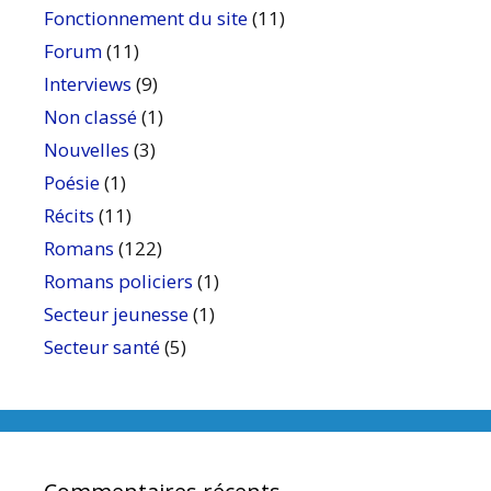
Fonctionnement du site
(11)
Forum
(11)
Interviews
(9)
Non classé
(1)
Nouvelles
(3)
Poésie
(1)
Récits
(11)
Romans
(122)
Romans policiers
(1)
Secteur jeunesse
(1)
Secteur santé
(5)