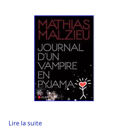
Lire la suite