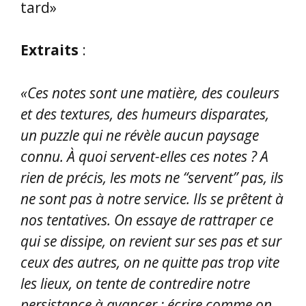
tard»
Extraits
:
«Ces notes sont une matière, des couleurs
et des textures, des humeurs disparates,
un puzzle qui ne révèle aucun paysage
connu. À quoi servent-elles ces notes ? A
rien de précis, les mots ne “servent” pas, ils
ne sont pas à notre service. Ils se prêtent à
nos tentatives. On essaye de rattraper ce
qui se dissipe, on revient sur ses pas et sur
ceux des autres, on ne quitte pas trop vite
les lieux, on tente de contredire notre
persistance à avancer : écrire comme on