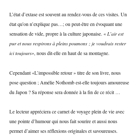
L’état d’extase est souvent au rendez-vous de ces visites. Un
état qu’on n’explique pas…; ou peut-être en évoquant une
sensation de vide, propre à la culture japonaise. «
L’air est
pur et nous respirons à pleins poumons ; je voudrais rester
ici toujours»
, nous dit-elle en haut de sa montagne.
Cependant
«L’impossible retour »
titre de son livre, nous
pose question ; Amélie Nothomb est-elle toujours amoureuse
du Japon ? Sa réponse sera donnée à la fin de ce récit …
Le lecteur appréciera ce carnet de voyage plein de vie avec
une pointe d’humour qui nous fait sourire et aussi nous
permet d’aimer ses réflexions originales et savoureuses.