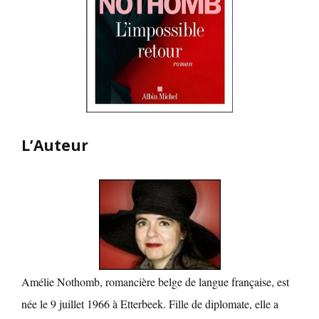
L’Auteur
Amélie Nothomb, romancière belge de langue française, est
née le 9 juillet 1966 à Etterbeek. Fille de diplomate, elle a