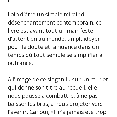
Loin d’être un simple miroir du
désenchantement contemporain, ce
livre est avant tout un manifeste
d’attention au monde, un plaidoyer
pour le doute et la nuance dans un
temps où tout semble se simplifier à
outrance.
A l’image de ce slogan lu sur un mur et
qui donne son titre au recueil, elle
nous pousse à combattre, à ne pas
baisser les bras, à nous projeter vers
l’avenir. Car oui, «Il n’a jamais été trop