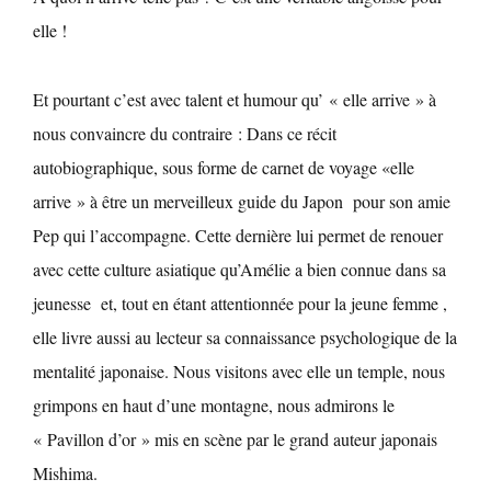
elle !
Et pourtant c’est avec talent et humour qu’ « elle arrive » à
nous convaincre du contraire : Dans ce récit
autobiographique, sous forme de carnet de voyage «elle
arrive » à être un merveilleux guide du Japon pour son amie
Pep qui l’accompagne. Cette dernière lui permet de renouer
avec cette culture asiatique qu’Amélie a bien connue dans sa
jeunesse et, tout en étant attentionnée pour la jeune femme ,
elle livre aussi au lecteur sa connaissance psychologique de la
mentalité japonaise. Nous visitons avec elle un temple, nous
grimpons en haut d’une montagne, nous admirons le
« Pavillon d’or » mis en scène par le grand auteur japonais
Mishima.