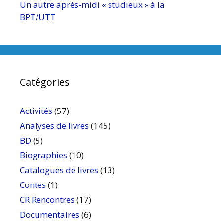
Un autre après-midi « studieux » à la
BPT/UTT
Catégories
Activités
(57)
Analyses de livres
(145)
BD
(5)
Biographies
(10)
Catalogues de livres
(13)
Contes
(1)
CR Rencontres
(17)
Documentaires
(6)