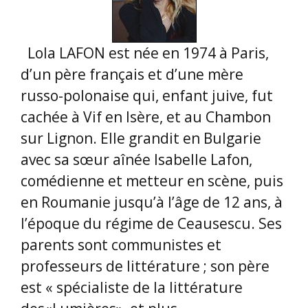
Lola LAFON est née en 1974 à Paris,
d’un père français et d’une mère
russo-polonaise qui, enfant juive, fut
cachée à Vif en Isère, et au Chambon
sur Lignon. Elle grandit en Bulgarie
avec sa sœur aînée Isabelle Lafon,
comédienne et metteur en scène, puis
en Roumanie jusqu’à l’âge de 12 ans, à
l’époque du régime de Ceausescu. Ses
parents sont communistes et
professeurs de littérature ; son père
est « spécialiste de la littérature