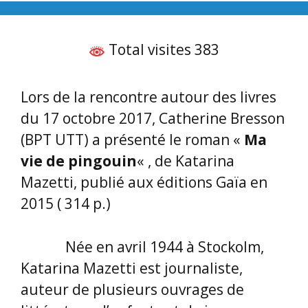
Total visites 383
Lors de la rencontre autour des livres
du 17 octobre 2017, Catherine Bresson
(BPT UTT) a présenté le roman «
Ma
vie de pingouin
« , de Katarina
Mazetti, publié aux éditions Gaïa en
2015 ( 314 p.)
Née en avril 1944 à Stockolm,
Katarina Mazetti est journaliste,
auteur de plusieurs ouvrages de