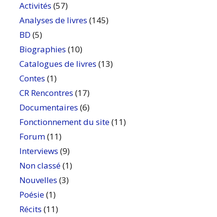
Activités
(57)
Analyses de livres
(145)
BD
(5)
Biographies
(10)
Catalogues de livres
(13)
Contes
(1)
CR Rencontres
(17)
Documentaires
(6)
Fonctionnement du site
(11)
Forum
(11)
Interviews
(9)
Non classé
(1)
Nouvelles
(3)
Poésie
(1)
Récits
(11)