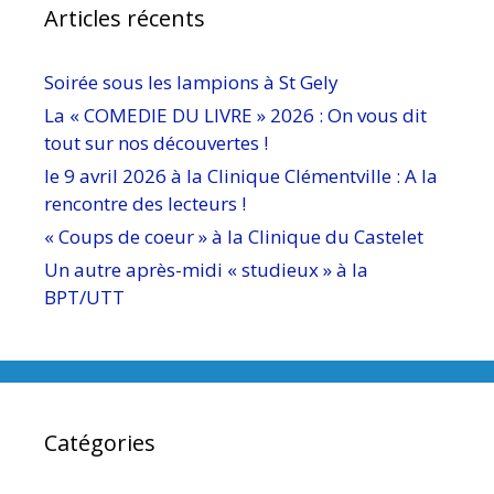
Articles récents
Soirée sous les lampions à St Gely
La « COMEDIE DU LIVRE » 2026 : On vous dit
tout sur nos découvertes !
le 9 avril 2026 à la Clinique Clémentville : A la
rencontre des lecteurs !
« Coups de coeur » à la Clinique du Castelet
Un autre après-midi « studieux » à la
BPT/UTT
Catégories