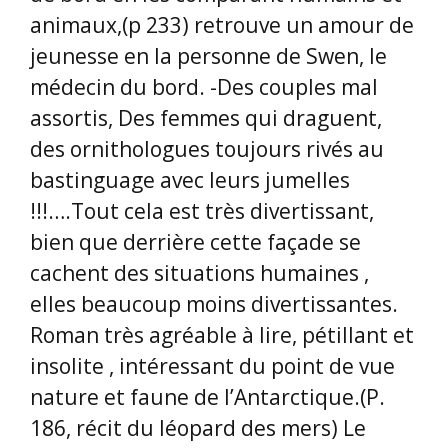
animaux,(p 233) retrouve un amour de
jeunesse en la personne de Swen, le
médecin du bord. -Des couples mal
assortis, Des femmes qui draguent,
des ornithologues toujours rivés au
bastinguage avec leurs jumelles
!!!….Tout cela est très divertissant,
bien que derrière cette façade se
cachent des situations humaines ,
elles beaucoup moins divertissantes.
Roman très agréable à lire, pétillant et
insolite , intéressant du point de vue
nature et faune de l’Antarctique.(P.
186, récit du léopard des mers) Le