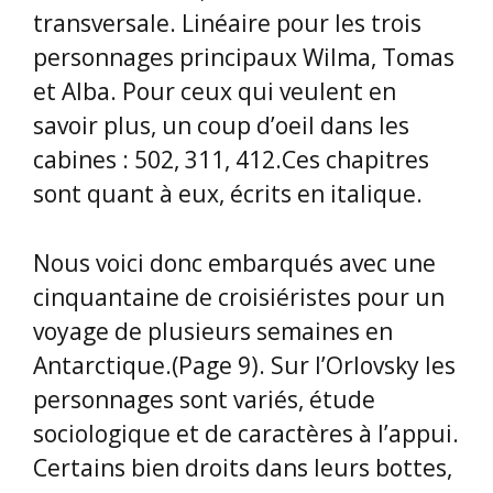
transversale. Linéaire pour les trois
personnages principaux Wilma, Tomas
et Alba. Pour ceux qui veulent en
savoir plus, un coup d’oeil dans les
cabines : 502, 311, 412.Ces chapitres
sont quant à eux, écrits en italique.
Nous voici donc embarqués avec une
cinquantaine de croisiéristes pour un
voyage de plusieurs semaines en
Antarctique.(Page 9). Sur l’Orlovsky les
personnages sont variés, étude
sociologique et de caractères à l’appui.
Certains bien droits dans leurs bottes,