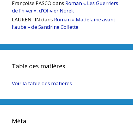
Françoise PASCO
dans
Roman « Les Guerriers
de l’hiver », d’Olivier Norek
LAURENTIN
dans
Roman « Madelaine avant
l’aube » de Sandrine Collette
Table des matières
Voir la table des matières
Méta