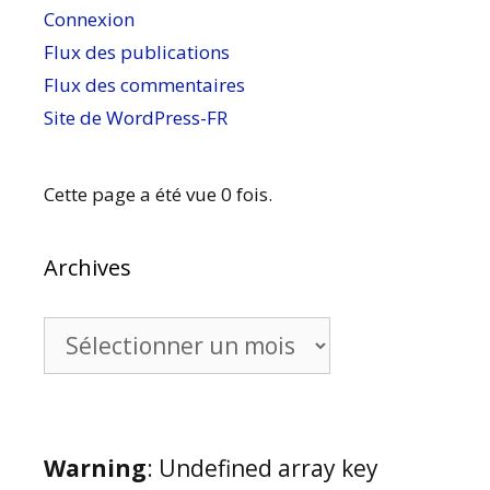
Connexion
Flux des publications
Flux des commentaires
Site de WordPress-FR
Cette page a été vue 0 fois.
Archives
Archives
Warning
: Undefined array key