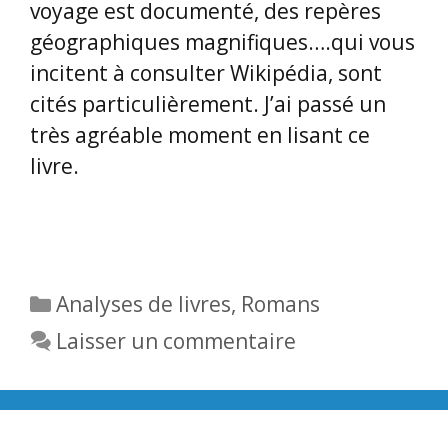
voyage est documenté, des repères
géographiques magnifiques….qui vous
incitent à consulter Wikipédia, sont
cités particulièrement. J’ai passé un
très agréable moment en lisant ce
livre.
Catégories
Analyses de livres
,
Romans
Laisser un commentaire