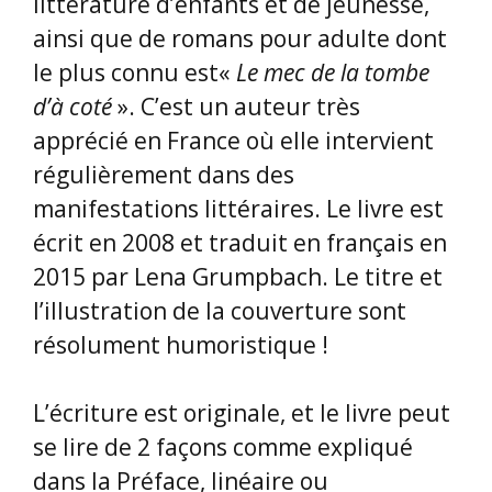
littérature d’enfants et de jeunesse,
ainsi que de romans pour adulte dont
le plus connu est«
Le mec de la tombe
d’à coté
». C’est un auteur très
apprécié en France où elle intervient
régulièrement dans des
manifestations littéraires. Le livre est
écrit en 2008 et traduit en français en
2015 par Lena Grumpbach. Le titre et
l’illustration de la couverture sont
résolument humoristique !
L’écriture est originale, et le livre peut
se lire de 2 façons comme expliqué
dans la Préface, linéaire ou