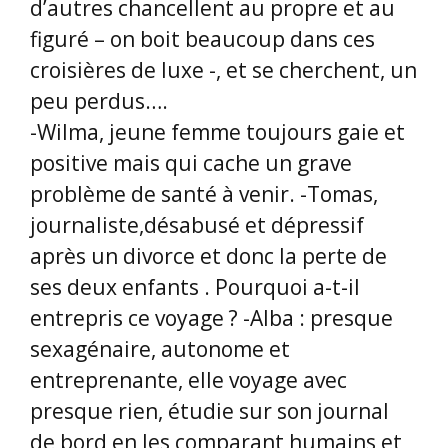
d’autres chancellent au propre et au
figuré – on boit beaucoup dans ces
croisières de luxe -, et se cherchent, un
peu perdus….
-Wilma, jeune femme toujours gaie et
positive mais qui cache un grave
problème de santé à venir. -Tomas,
journaliste,désabusé et dépressif
après un divorce et donc la perte de
ses deux enfants . Pourquoi a-t-il
entrepris ce voyage ? -Alba : presque
sexagénaire, autonome et
entreprenante, elle voyage avec
presque rien, étudie sur son journal
de bord en les comparant humains et