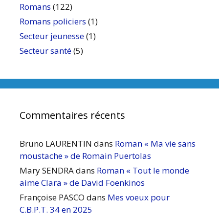
Romans
(122)
Romans policiers
(1)
Secteur jeunesse
(1)
Secteur santé
(5)
Commentaires récents
Bruno LAURENTIN
dans
Roman « Ma vie sans
moustache » de Romain Puertolas
Mary SENDRA
dans
Roman « Tout le monde
aime Clara » de David Foenkinos
Françoise PASCO
dans
Mes voeux pour
C.B.P.T. 34 en 2025