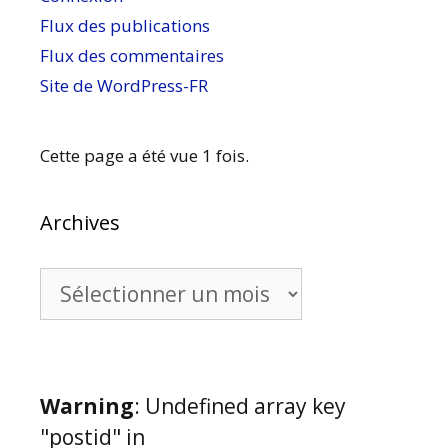
Flux des publications
Flux des commentaires
Site de WordPress-FR
Cette page a été vue 1 fois.
Archives
Archives
Warning
: Undefined array key
"postid" in