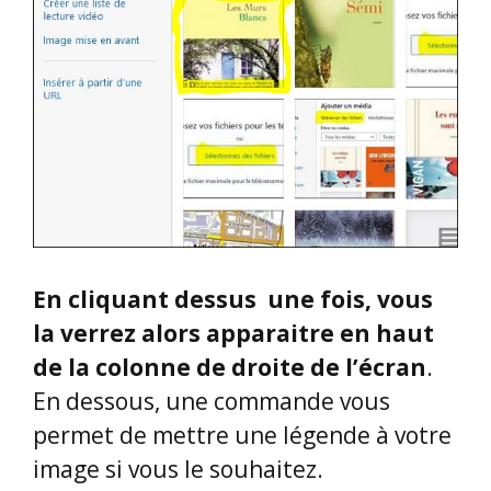
En cliquant dessus une fois, vous
la verrez alors apparaitre en haut
de la colonne de droite de l’écran
.
En dessous, une commande vous
permet de mettre une légende à votre
image si vous le souhaitez.