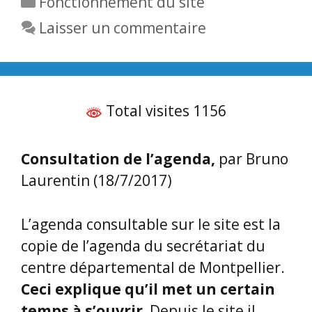
Fonctionnement du site
Laisser un commentaire
Total visites 1156
Consultation de l’agenda,
par Bruno
Laurentin (18/7/2017)
L’agenda consultable sur le site est la
copie de l’agenda du secrétariat du
centre départemental de Montpellier.
Ceci explique qu’il met un certain
temps à s’ouvrir.
Depuis le site il