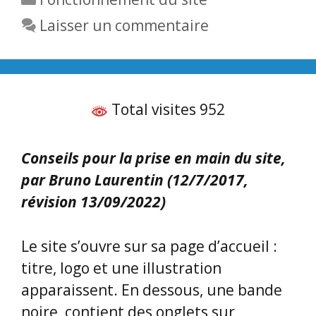
Laisser un commentaire
Total visites 952
Conseils pour la prise en main du site,
par Bruno Laurentin (12/7/2017,
révision 13/09/2022)
Le site s’ouvre sur sa page d’accueil :
titre, logo et une illustration
apparaissent. En dessous, une bande
noire contient des onglets sur