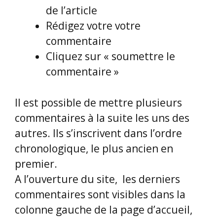
de l’article
Rédigez votre votre
commentaire
Cliquez sur « soumettre le
commentaire »
Il est possible de mettre plusieurs
commentaires à la suite les uns des
autres. Ils s’inscrivent dans l’ordre
chronologique, le plus ancien en
premier.
A l’ouverture du site, les derniers
commentaires sont visibles dans la
colonne gauche de la page d’accueil,