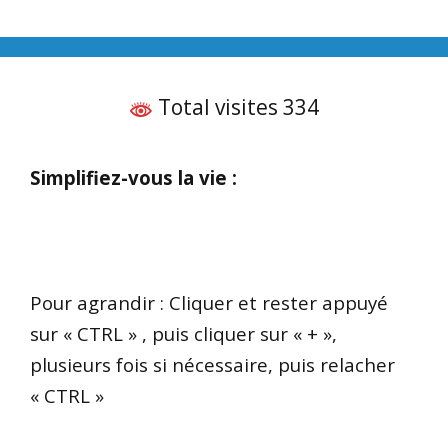
Total visites 334
Simplifiez-vous la vie :
Pour agrandir : Cliquer et rester appuyé
sur « CTRL » , puis cliquer sur « + »,
plusieurs fois si nécessaire, puis relacher
« CTRL »