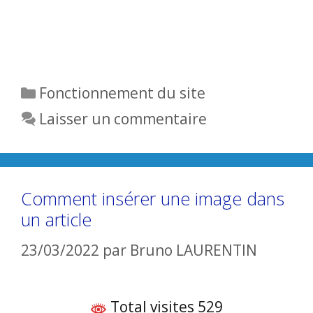
Catégories
Fonctionnement du site
Laisser un commentaire
Comment insérer une image dans
un article
23/03/2022
par
Bruno LAURENTIN
Total visites 529