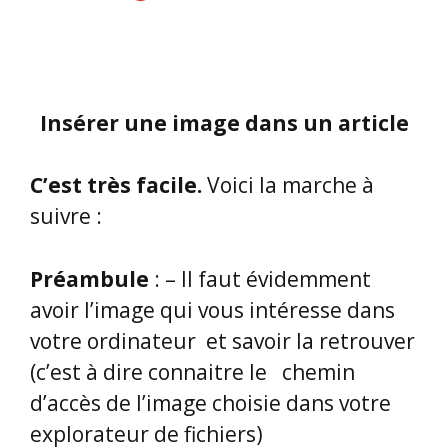
Insérer une image dans un article
C’est très facile.
Voici la marche à
suivre :
Préambule
: – Il faut évidemment
avoir l’image qui vous intéresse dans
votre ordinateur et savoir la retrouver
(c’est à dire connaitre le chemin
d’accès de l’image choisie dans votre
explorateur de fichiers)