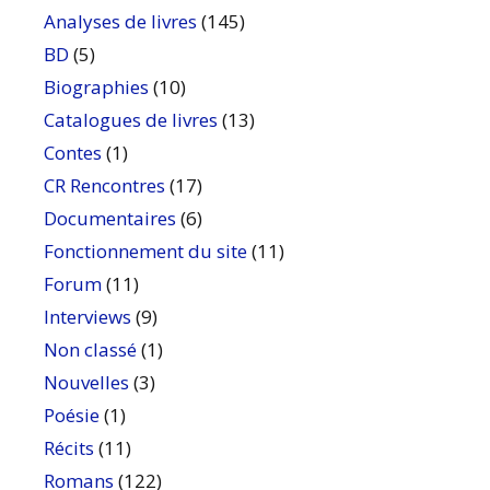
Analyses de livres
(145)
BD
(5)
Biographies
(10)
Catalogues de livres
(13)
Contes
(1)
CR Rencontres
(17)
Documentaires
(6)
Fonctionnement du site
(11)
Forum
(11)
Interviews
(9)
Non classé
(1)
Nouvelles
(3)
Poésie
(1)
Récits
(11)
Romans
(122)