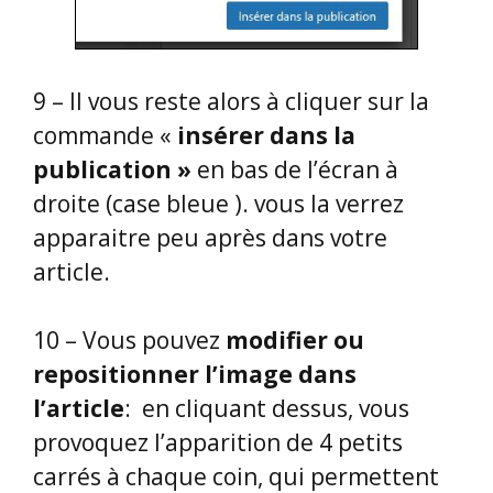
9 – Il vous reste alors à cliquer sur la
commande «
insérer dans la
publication »
en bas de l’écran à
droite (case bleue ). vous la verrez
apparaitre peu après dans votre
article.
10 – Vous pouvez
modifier ou
repositionner l’image
dans
l’article
: en cliquant dessus, vous
provoquez l’apparition de 4 petits
carrés à chaque coin, qui permettent