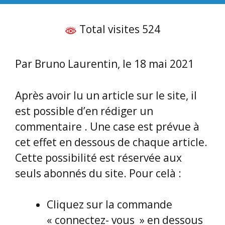
Total visites 524
Par Bruno Laurentin, le 18 mai 2021
Après avoir lu un article sur le site, il
est possible d’en rédiger un
commentaire . Une case est prévue à
cet effet en dessous de chaque article.
Cette possibilité est réservée aux
seuls abonnés du site. Pour celà :
Cliquez sur la commande
« connectez- vous » en dessous