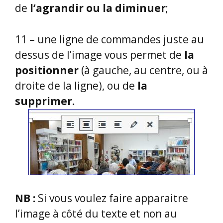
de
l’agrandir ou la diminuer
;
11 – une ligne de commandes juste au
dessus de l’image vous permet de
la
positionner
(à gauche, au centre, ou à
droite de la ligne), ou de
la
supprimer.
NB :
Si vous voulez faire apparaitre
l’image à côté du texte et non au