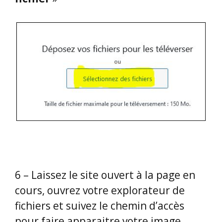
6 – Laissez le site ouvert à la page en
cours, ouvrez votre explorateur de
fichiers et suivez le chemin d’accès
pour faire apparaitre votre image.