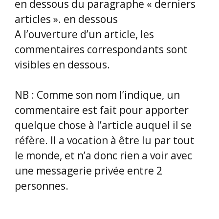
en dessous du paragraphe « derniers
articles ». en dessous
A l’ouverture d’un article, les
commentaires correspondants sont
visibles en dessous.
NB : Comme son nom l’indique, un
commentaire est fait pour apporter
quelque chose à l’article auquel il se
réfère. Il a vocation à être lu par tout
le monde, et n’a donc rien a voir avec
une messagerie privée entre 2
personnes.