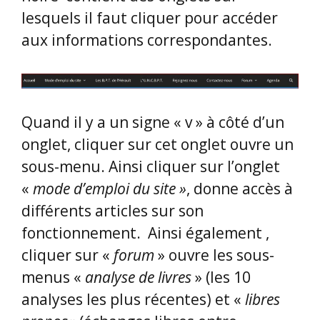
lesquels il faut cliquer pour accéder
aux informations correspondantes.
Quand il y a un signe « v » à côté d’un
onglet, cliquer sur cet onglet ouvre un
sous-menu. Ainsi cliquer sur l’onglet
«
mode d’emploi du site »
, donne accès à
différents articles sur son
fonctionnement. Ainsi également ,
cliquer sur «
forum
» ouvre les sous-
menus «
analyse de livres
» (les 10
analyses les plus récentes) et «
libres