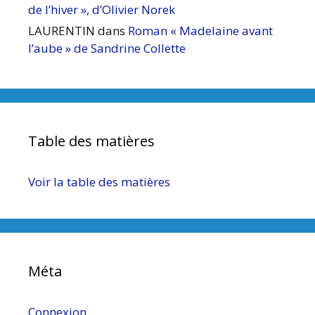
de l’hiver », d’Olivier Norek
LAURENTIN
dans
Roman « Madelaine avant
l’aube » de Sandrine Collette
Table des matières
Voir la table des matières
Méta
Connexion