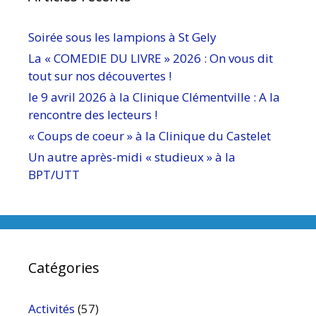
Soirée sous les lampions à St Gely
La « COMEDIE DU LIVRE » 2026 : On vous dit
tout sur nos découvertes !
le 9 avril 2026 à la Clinique Clémentville : A la
rencontre des lecteurs !
« Coups de coeur » à la Clinique du Castelet
Un autre après-midi « studieux » à la
BPT/UTT
Catégories
Activités
(57)