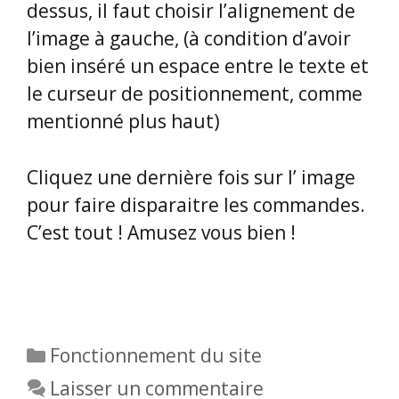
dessus, il faut choisir l’alignement de
l’image à gauche, (à condition d’avoir
bien inséré un espace entre le texte et
le curseur de positionnement, comme
mentionné plus haut)
Cliquez une dernière fois sur l’ image
pour faire disparaitre les commandes.
C’est tout ! Amusez vous bien !
Catégories
Fonctionnement du site
Laisser un commentaire