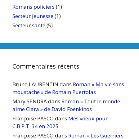
Romans policiers
(1)
Secteur jeunesse
(1)
Secteur santé
(5)
Commentaires récents
Bruno LAURENTIN
dans
Roman « Ma vie sans
moustache » de Romain Puertolas
Mary SENDRA
dans
Roman « Tout le monde
aime Clara » de David Foenkinos
Françoise PASCO
dans
Mes voeux pour
C.B.P.T. 34 en 2025
Françoise PASCO
dans
Roman « Les Guerriers