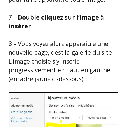
7 –
Double cliquez sur l’image à
insérer
8 – Vous voyez alors apparaitre une
nouvelle page, c’est la galerie du site.
L’image choisie s’y inscrit
progressivement en haut en gauche
(encadré jaune ci-dessous)