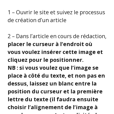
1 – Ouvrir le site et suivez le processus
de création d’un article
2 – Dans l’article en cours de rédaction,
placer le curseur à l’endroit où
vous voulez insérer cette image et
cliquez pour le positionner.
NB : si vous voulez que l’image se
place à côté du texte, et non pas en
dessus, laissez un blanc entre la
position du curseur et la première
lettre du texte (il faudra ensuite
choisir l’alignement de l’image à