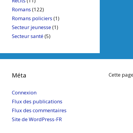
Récits
(11)
Romans
(122)
Romans policiers
(1)
Secteur jeunesse
(1)
Secteur santé
(5)
Méta
Cette page
Connexion
Flux des publications
Flux des commentaires
Site de WordPress-FR